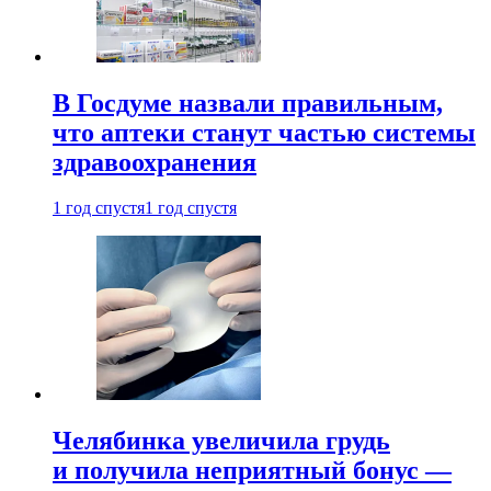
В Госдуме назвали правильным,
что аптеки станут частью системы
здравоохранения
1 год спустя
1 год спустя
Челябинка увеличила грудь
и получила неприятный бонус —