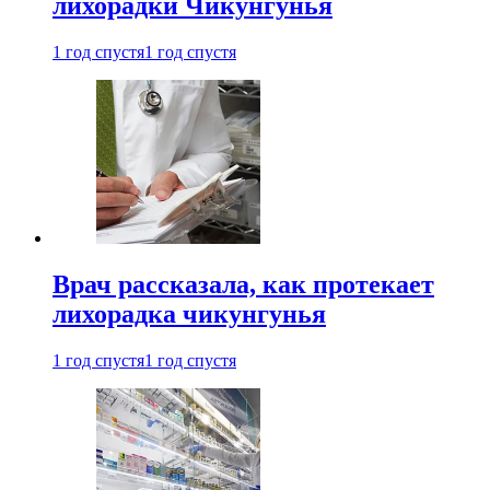
лихорадки Чикунгунья
1 год спустя
1 год спустя
Врач рассказала, как протекает
лихорадка чикунгунья
1 год спустя
1 год спустя