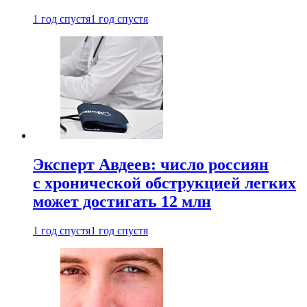
1 год спустя
1 год спустя
Эксперт Авдеев: число россиян
с хронической обструкцией легких
может достигать 12 млн
1 год спустя
1 год спустя