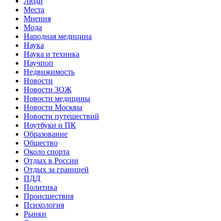
Люди
Места
Мнения
Мода
Народная медицина
Наука
Наука и техника
Научпоп
Недвижимость
Новости
Новости ЗОЖ
Новости медицины
Новости Москвы
Новости путешествий
Ноутбуки и ПК
Образование
Общество
Около спорта
Отдых в России
Отдых за границей
ПДД
Политика
Происшествия
Психология
Рынки