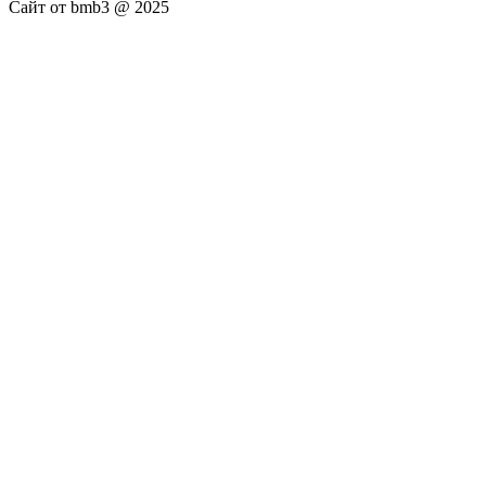
Сайт от bmb3 @ 2025