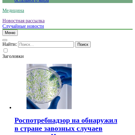
остального мира
Медицина
Новостная рассылка
Случайные новости
Меню
Найти:
Заголовки
Роспотребнадзор на обнаружил
в стране завозных случаев