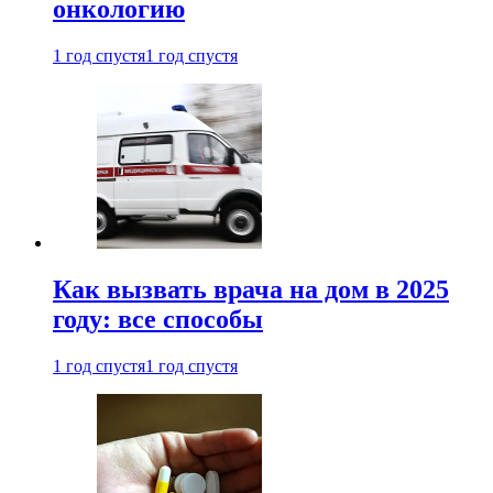
онкологию
1 год спустя
1 год спустя
Как вызвать врача на дом в 2025
году: все способы
1 год спустя
1 год спустя