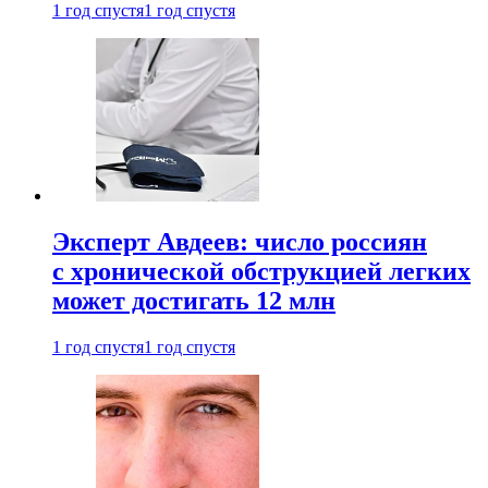
1 год спустя
1 год спустя
Эксперт Авдеев: число россиян
с хронической обструкцией легких
может достигать 12 млн
1 год спустя
1 год спустя