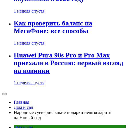
1 неделя спустя
Как проверить баланс на
МегаФоне: все способы
1 неделя спустя
Huawei Pura 90s Pro и Pro Max
приехали в Россию: первый взгляд
на новинки
1 неделя спустя
Главная
Дом и сад
Народные суеверия: какие подарки нельзя дарить
на Новый год
Дом и сад