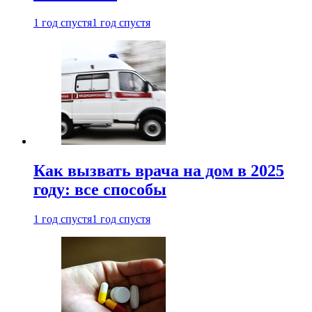
1 год спустя
1 год спустя
Как вызвать врача на дом в 2025
году: все способы
1 год спустя
1 год спустя