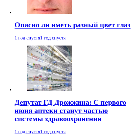
Опасно ли иметь разный цвет глаз
1 год спустя
1 год спустя
Депутат ГД Дрожжина: С первого
июня аптеки станут частью
системы здравоохранения
1 год спустя
1 год спустя