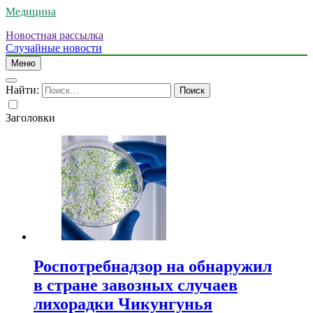
Медицина
Новостная рассылка
Случайные новости
Меню
Найти:
Заголовки
Роспотребнадзор на обнаружил
в стране завозных случаев
лихорадки Чикунгунья