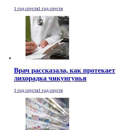
1 год спустя
1 год спустя
Врач рассказала, как протекает
лихорадка чикунгунья
1 год спустя
1 год спустя