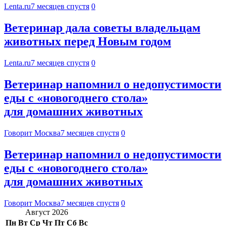
Lenta.ru
7 месяцев спустя
0
Ветеринар дала советы владельцам
животных перед Новым годом
Lenta.ru
7 месяцев спустя
0
Ветеринар напомнил о недопустимости
еды с «новогоднего стола»
для домашних животных
Говорит Москва
7 месяцев спустя
0
Ветеринар напомнил о недопустимости
еды с «новогоднего стола»
для домашних животных
Говорит Москва
7 месяцев спустя
0
Август 2026
Пн
Вт
Ср
Чт
Пт
Сб
Вс