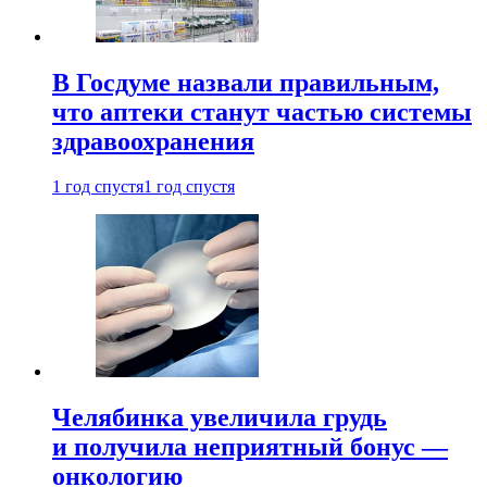
В Госдуме назвали правильным,
что аптеки станут частью системы
здравоохранения
1 год спустя
1 год спустя
Челябинка увеличила грудь
и получила неприятный бонус —
онкологию