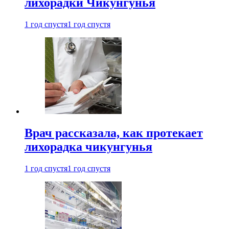
лихорадки Чикунгунья
1 год спустя
1 год спустя
Врач рассказала, как протекает
лихорадка чикунгунья
1 год спустя
1 год спустя