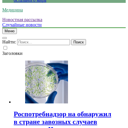
остального мира
Медицина
Новостная рассылка
Случайные новости
Меню
Найти:
Заголовки
Роспотребнадзор на обнаружил
в стране завозных случаев