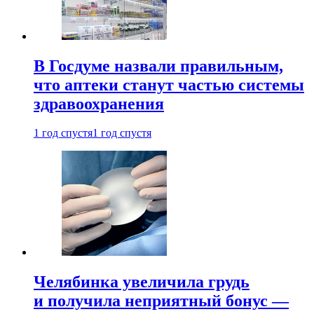
В Госдуме назвали правильным,
что аптеки станут частью системы
здравоохранения
1 год спустя
1 год спустя
Челябинка увеличила грудь
и получила неприятный бонус —