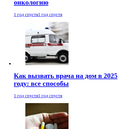
онкологию
1 год спустя
1 год спустя
Как вызвать врача на дом в 2025
году: все способы
1 год спустя
1 год спустя