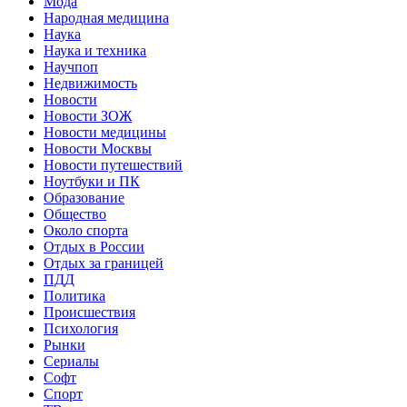
Мода
Народная медицина
Наука
Наука и техника
Научпоп
Недвижимость
Новости
Новости ЗОЖ
Новости медицины
Новости Москвы
Новости путешествий
Ноутбуки и ПК
Образование
Общество
Около спорта
Отдых в России
Отдых за границей
ПДД
Политика
Происшествия
Психология
Рынки
Сериалы
Софт
Спорт