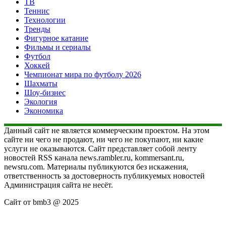
ТВ
Теннис
Технологии
Тренды
Фигурное катание
Фильмы и сериалы
Футбол
Хоккей
Чемпионат мира по футболу 2026
Шахматы
Шоу-бизнес
Экология
Экономика
Данный сайт не является коммерческим проектом. На этом
сайте ни чего не продают, ни чего не покупают, ни какие
услуги не оказываются. Сайт представляет собой ленту
новостей RSS канала news.rambler.ru, kommersant.ru,
newsru.com. Материалы публикуются без искажения,
ответственность за достоверность публикуемых новостей
Администрация сайта не несёт.
Сайт от bmb3 @ 2025