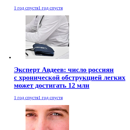
1 год спустя
1 год спустя
Эксперт Авдеев: число россиян
с хронической обструкцией легких
может достигать 12 млн
1 год спустя
1 год спустя