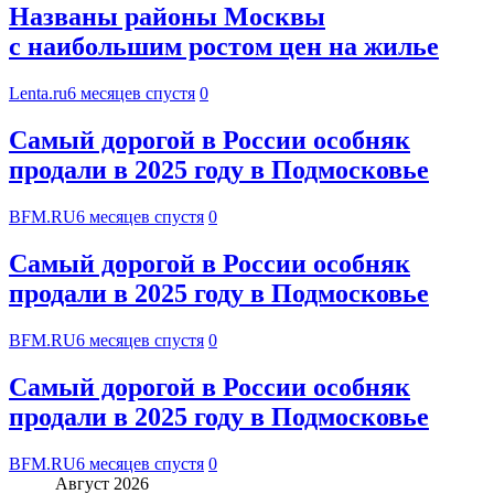
Названы районы Москвы
с наибольшим ростом цен на жилье
Lenta.ru
6 месяцев спустя
0
Самый дорогой в России особняк
продали в 2025 году в Подмосковье
BFM.RU
6 месяцев спустя
0
Самый дорогой в России особняк
продали в 2025 году в Подмосковье
BFM.RU
6 месяцев спустя
0
Самый дорогой в России особняк
продали в 2025 году в Подмосковье
BFM.RU
6 месяцев спустя
0
Август 2026