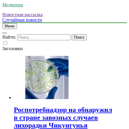
Медицина
Новостная рассылка
Случайные новости
Меню
Найти:
Заголовки
Роспотребнадзор на обнаружил
в стране завозных случаев
лихорадки Чикунгунья