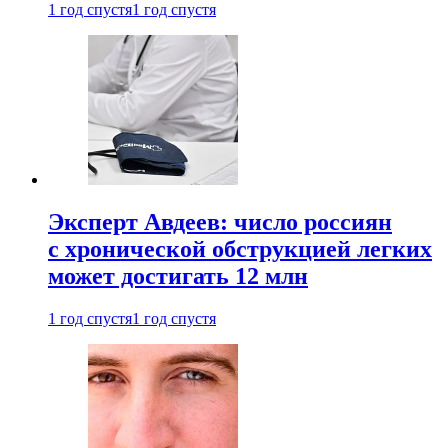
1 год спустя
1 год спустя
Эксперт Авдеев: число россиян
с хронической обструкцией легких
может достигать 12 млн
1 год спустя
1 год спустя