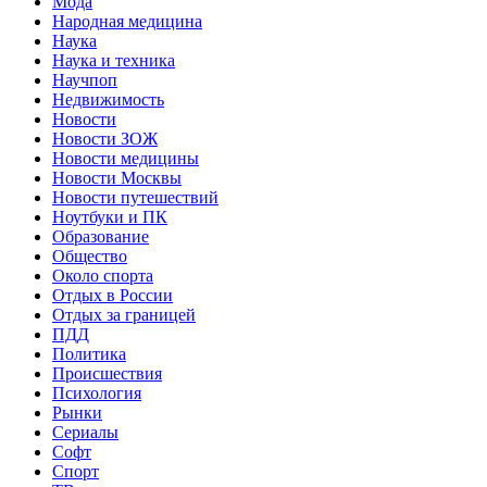
Мода
Народная медицина
Наука
Наука и техника
Научпоп
Недвижимость
Новости
Новости ЗОЖ
Новости медицины
Новости Москвы
Новости путешествий
Ноутбуки и ПК
Образование
Общество
Около спорта
Отдых в России
Отдых за границей
ПДД
Политика
Происшествия
Психология
Рынки
Сериалы
Софт
Спорт