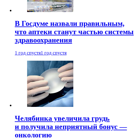
В Госдуме назвали правильным,
что аптеки станут частью системы
здравоохранения
1 год спустя
1 год спустя
Челябинка увеличила грудь
и получила неприятный бонус —
онкологию