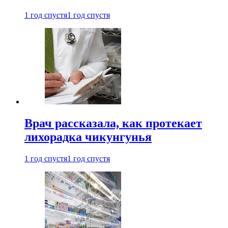
1 год спустя
1 год спустя
Врач рассказала, как протекает
лихорадка чикунгунья
1 год спустя
1 год спустя