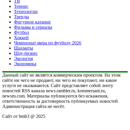
ТВ
Теннис
Технологии
Тренды
Фигурное катание
Фильмы и сериалы
Футбол
Хоккей
Чемпионат мира по футболу 2026
Шахматы
Шоу-бизнес
Экология
Экономика
Данный сайт не является коммерческим проектом. На этом
сайте ни чего не продают, ни чего не покупают, ни какие
услуги не оказываются. Сайт представляет собой ленту
новостей RSS канала news.rambler.ru, kommersant.ru,
newsru.com. Материалы публикуются без искажения,
ответственность за достоверность публикуемых новостей
Администрация сайта не несёт.
Сайт от bmb3 @ 2025