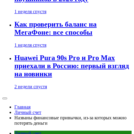
1 неделя спустя
Как проверить баланс на
МегаФоне: все способы
1 неделя спустя
Huawei Pura 90s Pro и Pro Max
приехали в Россию: первый взгляд
на новинки
2 недели спустя
Главная
Личный счет
Названы финансовые привычки, из-за которых можно
потерять деньги
Личный счет