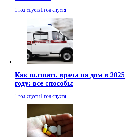
1 год спустя
1 год спустя
Как вызвать врача на дом в 2025
году: все способы
1 год спустя
1 год спустя