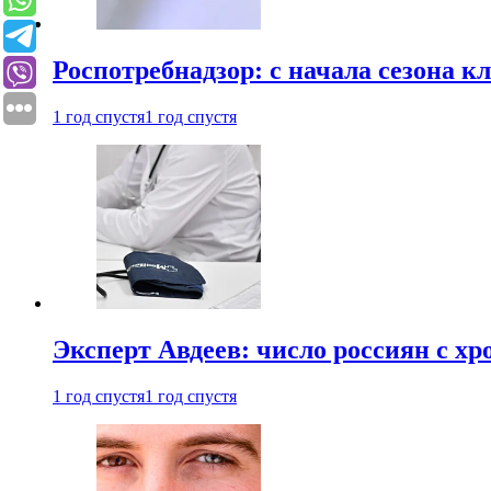
Роспотребнадзор: с начала сезона к
1 год спустя
1 год спустя
Эксперт Авдеев: число россиян с хр
1 год спустя
1 год спустя