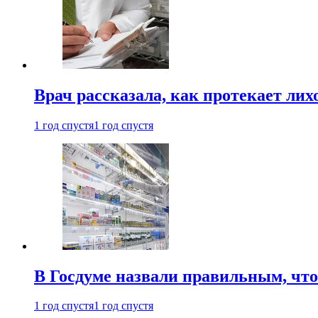
Врач рассказала, как протекает ли
1 год спустя
1 год спустя
В Госдуме назвали правильным, что
1 год спустя
1 год спустя