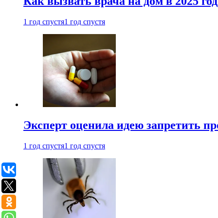
Как вызвать врача на дом в 2025 год
1 год спустя
1 год спустя
Эксперт оценила идею запретить пр
1 год спустя
1 год спустя