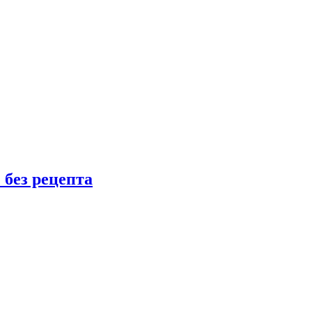
 без рецепта