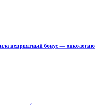
чила неприятный бонус — онкологию