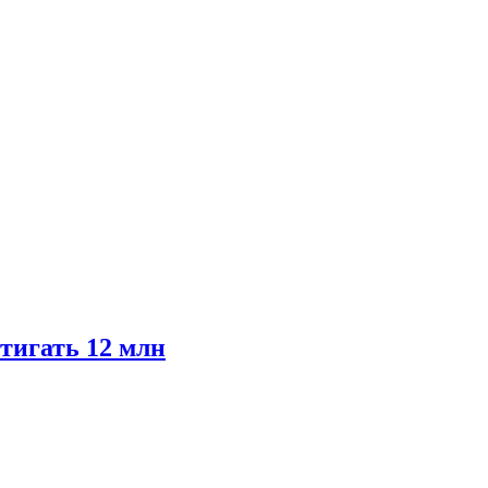
тигать 12 млн