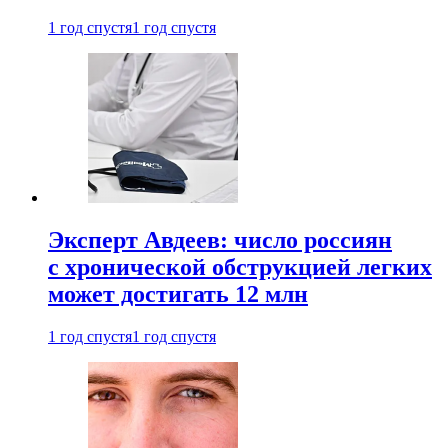
1 год спустя
1 год спустя
Эксперт Авдеев: число россиян
с хронической обструкцией легких
может достигать 12 млн
1 год спустя
1 год спустя