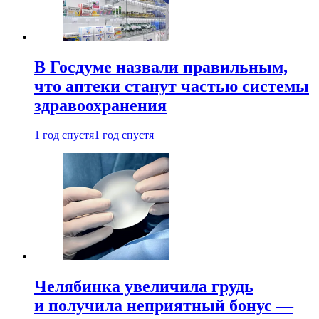
В Госдуме назвали правильным,
что аптеки станут частью системы
здравоохранения
1 год спустя
1 год спустя
Челябинка увеличила грудь
и получила неприятный бонус —