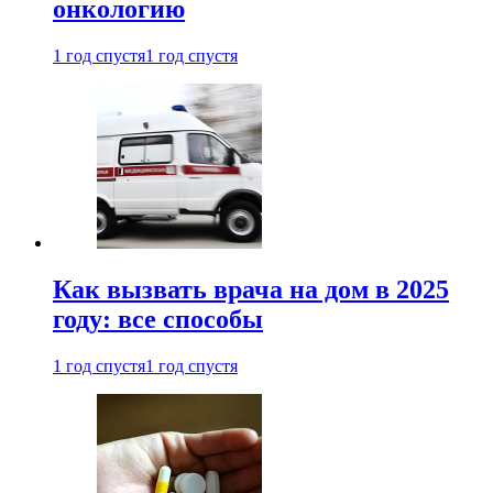
онкологию
1 год спустя
1 год спустя
Как вызвать врача на дом в 2025
году: все способы
1 год спустя
1 год спустя