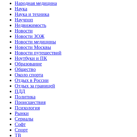
Народная медицина
Наука
Наука и техника
Научпоп
Недвижимость
Новости
Новости ЗОЖ
Новости медицины
Новости Москвы
Новости путешествий
Ноутбуки и ПК
Образование
Общество
Около спорта
Отдых в России
Отдых за границей
ПДД
Политика
Происшествия
Психология
Рынки
Сериалы
Софт
Спорт
ТВ