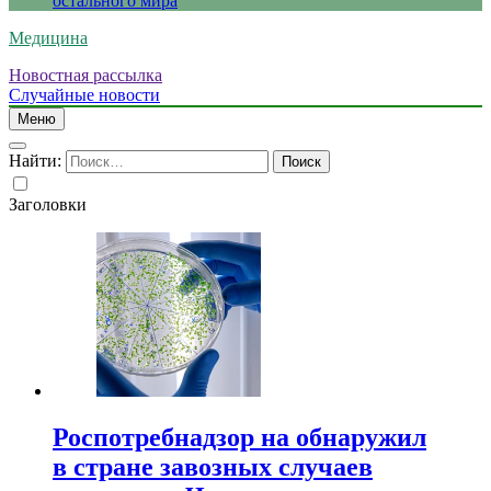
остального мира
Медицина
Новостная рассылка
Случайные новости
Меню
Найти:
Заголовки
Роспотребнадзор на обнаружил
в стране завозных случаев