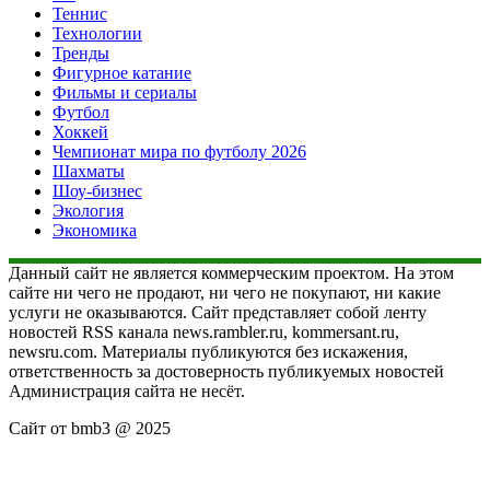
Теннис
Технологии
Тренды
Фигурное катание
Фильмы и сериалы
Футбол
Хоккей
Чемпионат мира по футболу 2026
Шахматы
Шоу-бизнес
Экология
Экономика
Данный сайт не является коммерческим проектом. На этом
сайте ни чего не продают, ни чего не покупают, ни какие
услуги не оказываются. Сайт представляет собой ленту
новостей RSS канала news.rambler.ru, kommersant.ru,
newsru.com. Материалы публикуются без искажения,
ответственность за достоверность публикуемых новостей
Администрация сайта не несёт.
Сайт от bmb3 @ 2025