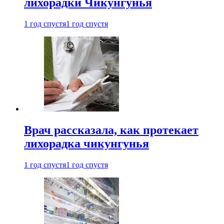
лихорадки Чикунгунья
1 год спустя
1 год спустя
Врач рассказала, как протекает
лихорадка чикунгунья
1 год спустя
1 год спустя