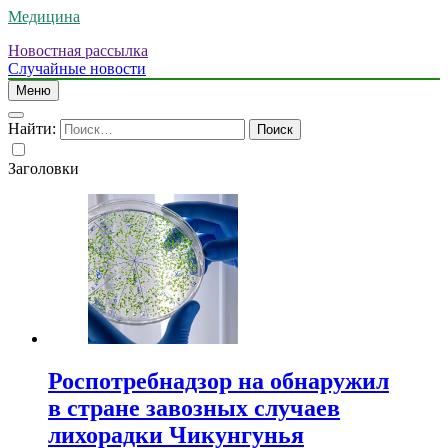
Медицина
Новостная рассылка
Случайные новости
Меню
Найти:
Заголовки
Роспотребнадзор на обнаружил
в стране завозных случаев
лихорадки Чикунгунья