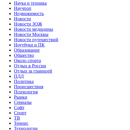
Наука и техника
Научпоп
Недвижимость
Новости
Новости ЗОЖ
Новости медицины
Новости Москвы
Новости путешествий
Ноутбуки и ПК
Образование
Общество
Около спорта
Отдых в России
Отдых за границей
ПДД
Политика
Происшествия
Психология
Рынки
Сериалы
Софт
Спорт
ТВ
Теннис
Технологии