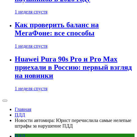
1 неделя спустя
Как проверить баланс на
МегаФоне: все способы
1 неделя спустя
Huawei Pura 90s Pro и Pro Max
приехали в Россию: первый взгляд
на новинки
1 неделя спустя
Главная
ПДД
Новости автомира: Юрист перечислила самые нелепые
штрафы за нарушение ПДД
ПДД