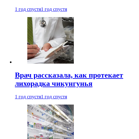
1 год спустя
1 год спустя
Врач рассказала, как протекает
лихорадка чикунгунья
1 год спустя
1 год спустя