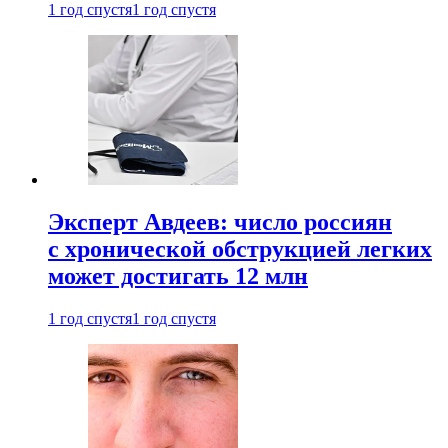
1 год спустя
1 год спустя
Эксперт Авдеев: число россиян
с хронической обструкцией легких
может достигать 12 млн
1 год спустя
1 год спустя