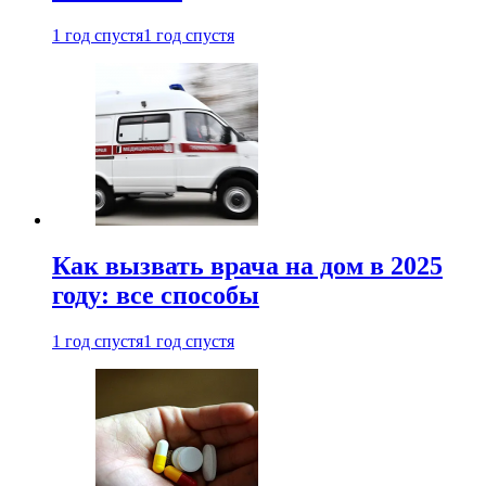
1 год спустя
1 год спустя
Как вызвать врача на дом в 2025
году: все способы
1 год спустя
1 год спустя