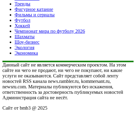
Тренды
Фигурное катание
Фильмы и сериалы
Футбол
Хоккей
Чемпионат мира по футболу 2026
Шахматы
Шоу-бизнес
Экология
Экономика
Данный сайт не является коммерческим проектом. На этом
сайте ни чего не продают, ни чего не покупают, ни какие
услуги не оказываются. Сайт представляет собой ленту
новостей RSS канала news.rambler.ru, kommersant.ru,
newsru.com. Материалы публикуются без искажения,
ответственность за достоверность публикуемых новостей
Администрация сайта не несёт.
Сайт от bmb3 @ 2025