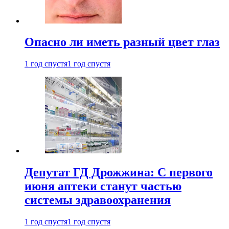
Опасно ли иметь разный цвет глаз
1 год спустя
1 год спустя
Депутат ГД Дрожжина: С первого
июня аптеки станут частью
системы здравоохранения
1 год спустя
1 год спустя