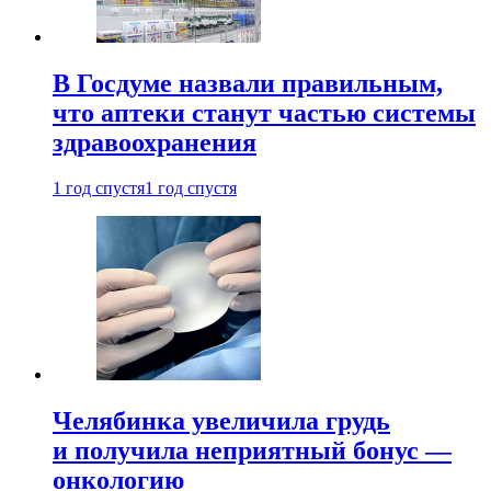
В Госдуме назвали правильным,
что аптеки станут частью системы
здравоохранения
1 год спустя
1 год спустя
Челябинка увеличила грудь
и получила неприятный бонус —
онкологию