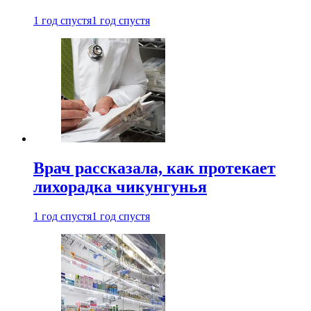
1 год спустя
1 год спустя
Врач рассказала, как протекает
лихорадка чикунгунья
1 год спустя
1 год спустя