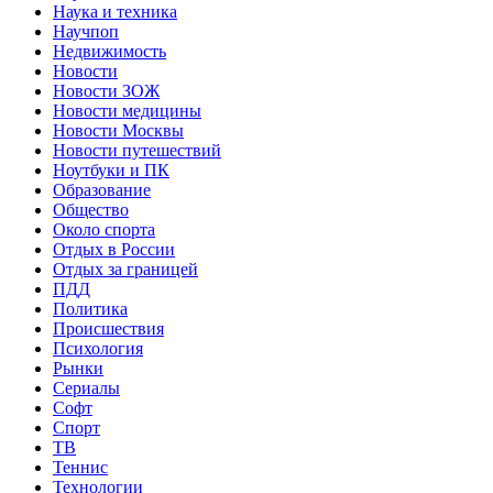
Наука и техника
Научпоп
Недвижимость
Новости
Новости ЗОЖ
Новости медицины
Новости Москвы
Новости путешествий
Ноутбуки и ПК
Образование
Общество
Около спорта
Отдых в России
Отдых за границей
ПДД
Политика
Происшествия
Психология
Рынки
Сериалы
Софт
Спорт
ТВ
Теннис
Технологии