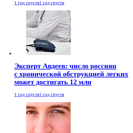
1 год спустя
1 год спустя
Эксперт Авдеев: число россиян
с хронической обструкцией легких
может достигать 12 млн
1 год спустя
1 год спустя