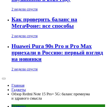
2 недели спустя
Как проверить баланс на
МегаФоне: все способы
2 недели спустя
Huawei Pura 90s Pro и Pro Max
приехали в Россию: первый взгляд
на новинки
2 недели спустя
Главная
Гаджеты
Обзор Redmi Note 15 Pro+ 5G: баланс премиума
и здравого смысла
Гаджеты