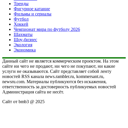
Тренды
Фигурное катание
Фильмы и сериалы
Футбол
Хоккей
Чемпионат мира по футболу 2026
Шахматы
Шоу-бизнес
Экология
Экономика
Данный сайт не является коммерческим проектом. На этом
сайте ни чего не продают, ни чего не покупают, ни какие
услуги не оказываются. Сайт представляет собой ленту
новостей RSS канала news.rambler.ru, kommersant.ru,
newsru.com. Материалы публикуются без искажения,
ответственность за достоверность публикуемых новостей
Администрация сайта не несёт.
Сайт от bmb3 @ 2025