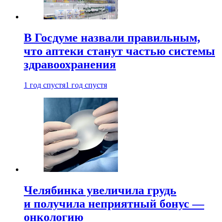
В Госдуме назвали правильным,
что аптеки станут частью системы
здравоохранения
1 год спустя
1 год спустя
Челябинка увеличила грудь
и получила неприятный бонус —
онкологию