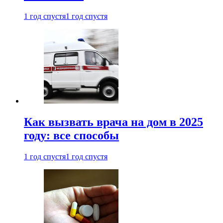
1 год спустя
1 год спустя
Как вызвать врача на дом в 2025
году: все способы
1 год спустя
1 год спустя