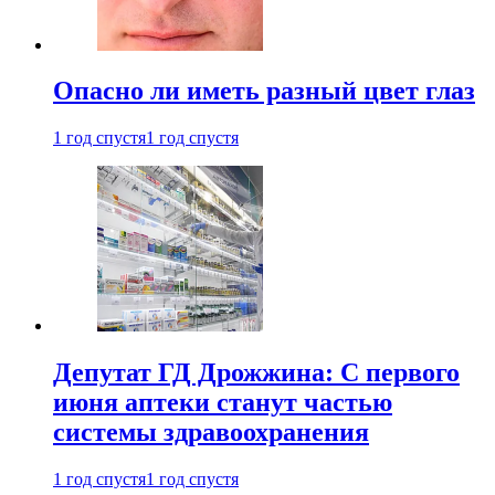
Опасно ли иметь разный цвет глаз
1 год спустя
1 год спустя
Депутат ГД Дрожжина: С первого
июня аптеки станут частью
системы здравоохранения
1 год спустя
1 год спустя