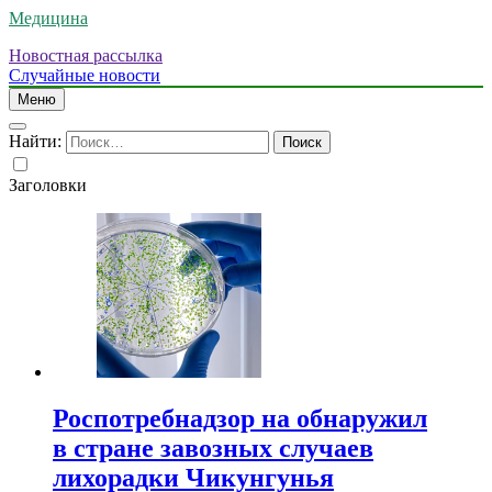
Медицина
Новостная рассылка
Случайные новости
Меню
Найти:
Заголовки
Роспотребнадзор на обнаружил
в стране завозных случаев
лихорадки Чикунгунья