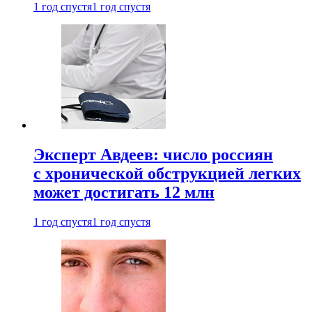
1 год спустя
1 год спустя
Эксперт Авдеев: число россиян
с хронической обструкцией легких
может достигать 12 млн
1 год спустя
1 год спустя