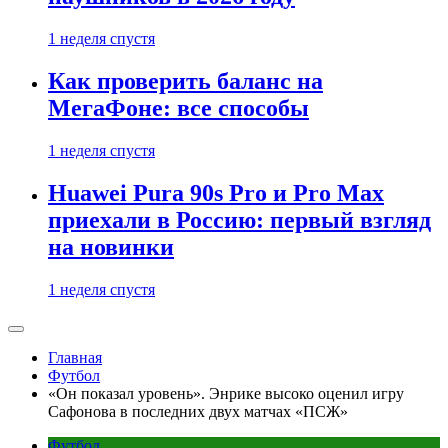
1 неделя спустя
Как проверить баланс на
МегаФоне: все способы
1 неделя спустя
Huawei Pura 90s Pro и Pro Max
приехали в Россию: первый взгляд
на новинки
1 неделя спустя
Главная
Футбол
«Он показал уровень». Энрике высоко оценил игру
Сафонова в последних двух матчах «ПСЖ»
Футбол