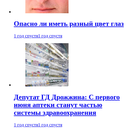
Опасно ли иметь разный цвет глаз
1 год спустя
1 год спустя
Депутат ГД Дрожжина: С первого
июня аптеки станут частью
системы здравоохранения
1 год спустя
1 год спустя