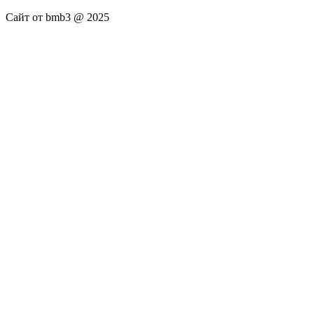
Сайт от bmb3 @ 2025