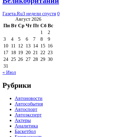
Великобритании
Газета.Ru
3 недели спустя
0
Август 2026
Пн
Вт
Ср
Чт
Пт
Сб
Вс
1
2
3
4
5
6
7
8
9
10
11
12
13
14
15
16
17
18
19
20
21
22
23
24
25
26
27
28
29
30
31
« Июл
Рубрики
Автоновости
Автособытия
Автоспорт
Автоэксперт
Актеры
Аналитика
Баскетбол
Безопасность