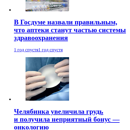
В Госдуме назвали правильным,
что аптеки станут частью системы
здравоохранения
1 год спустя
1 год спустя
Челябинка увеличила грудь
и получила неприятный бонус —
онкологию