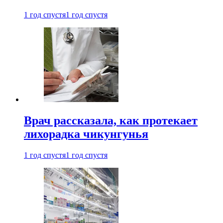
1 год спустя
1 год спустя
Врач рассказала, как протекает
лихорадка чикунгунья
1 год спустя
1 год спустя