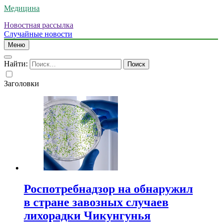
Медицина
Новостная рассылка
Случайные новости
Меню
Найти:
Заголовки
Роспотребнадзор на обнаружил
в стране завозных случаев
лихорадки Чикунгунья