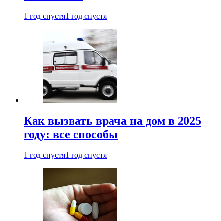
1 год спустя
1 год спустя
Как вызвать врача на дом в 2025
году: все способы
1 год спустя
1 год спустя