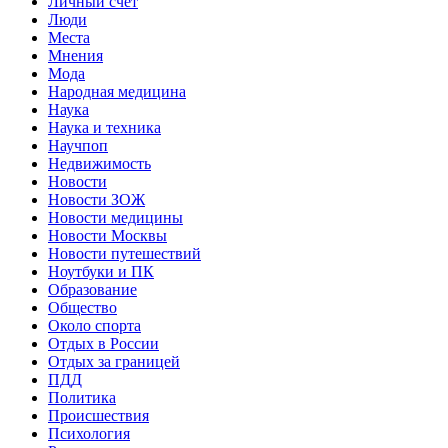
Личный счет
Люди
Места
Мнения
Мода
Народная медицина
Наука
Наука и техника
Научпоп
Недвижимость
Новости
Новости ЗОЖ
Новости медицины
Новости Москвы
Новости путешествий
Ноутбуки и ПК
Образование
Общество
Около спорта
Отдых в России
Отдых за границей
ПДД
Политика
Происшествия
Психология