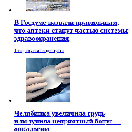
В Госдуме назвали правильным,
что аптеки станут частью системы
здравоохранения
1 год спустя
1 год спустя
Челябинка увеличила грудь
и получила неприятный бонус —
онкологию