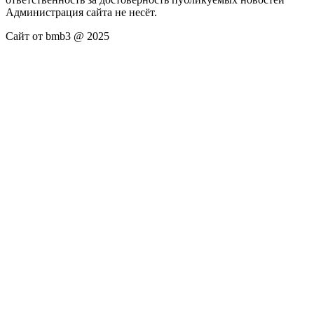
Администрация сайта не несёт.
Сайт от bmb3 @ 2025