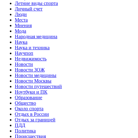
Летние виды спорта
Личный счет
Люди
Места
Мнения
Мода
Народная медицина
Наука
Наука и техника
Научпоп
Недвижимость
Новости
Новости ЗОЖ
Новости медицины
Новости Москвы
Новости путешествий
Ноутбуки и ПК
Образование
Общество
Около спорта
Отдых в России
Отдых за границей
ПДД
Политика
Происшествия