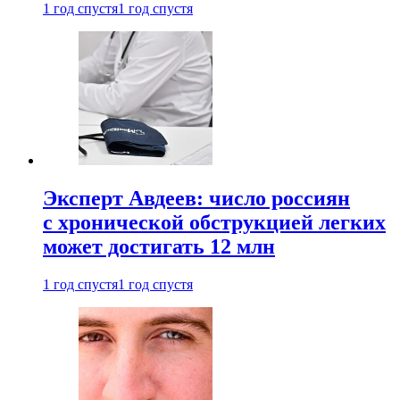
1 год спустя
1 год спустя
Эксперт Авдеев: число россиян
с хронической обструкцией легких
может достигать 12 млн
1 год спустя
1 год спустя