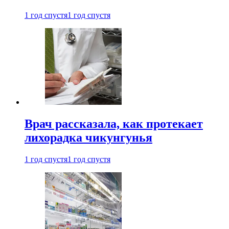
1 год спустя
1 год спустя
Врач рассказала, как протекает
лихорадка чикунгунья
1 год спустя
1 год спустя