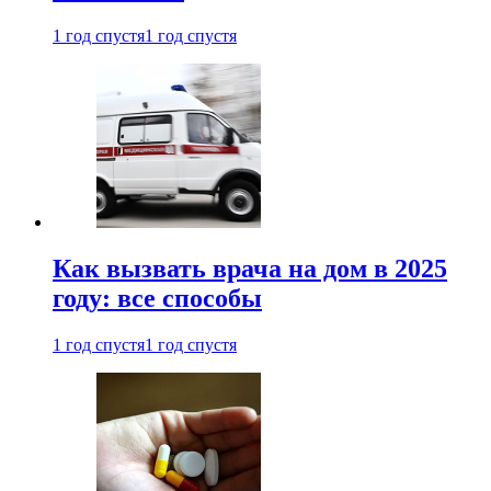
1 год спустя
1 год спустя
Как вызвать врача на дом в 2025
году: все способы
1 год спустя
1 год спустя