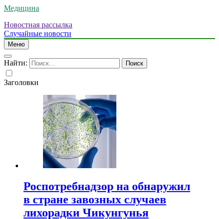
Медицина
Новостная рассылка
Случайные новости
Меню
Найти:
Заголовки
Роспотребнадзор на обнаружил
в стране завозных случаев
лихорадки Чикунгунья