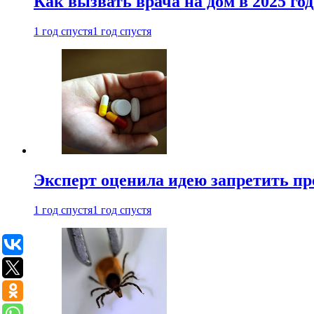
Как вызвать врача на дом в 2025 год
1 год спустя
1 год спустя
Эксперт оценила идею запретить пр
1 год спустя
1 год спустя