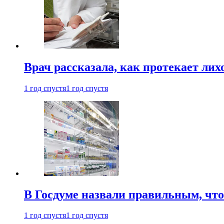
Врач рассказала, как протекает ли
1 год спустя
1 год спустя
В Госдуме назвали правильным, что
1 год спустя
1 год спустя