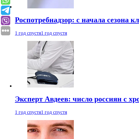
Роспотребнадзор: с начала сезона к
1 год спустя
1 год спустя
Эксперт Авдеев: число россиян с хр
1 год спустя
1 год спустя