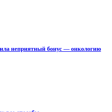
чила неприятный бонус — онкологию