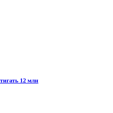
тигать 12 млн