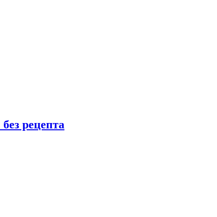
 без рецепта