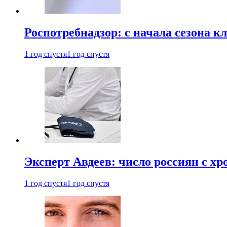
Роспотребнадзор: с начала сезона к
1 год спустя
1 год спустя
Эксперт Авдеев: число россиян с хр
1 год спустя
1 год спустя