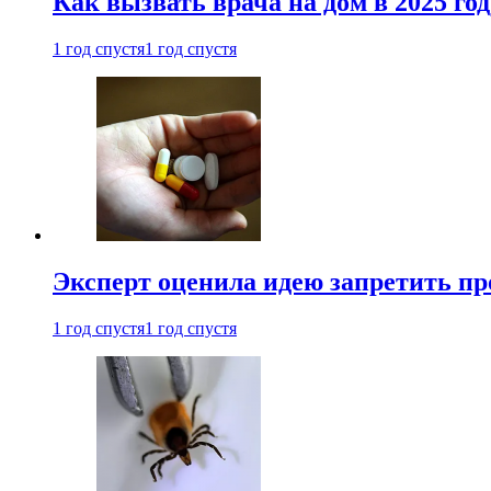
Как вызвать врача на дом в 2025 год
1 год спустя
1 год спустя
Эксперт оценила идею запретить пр
1 год спустя
1 год спустя