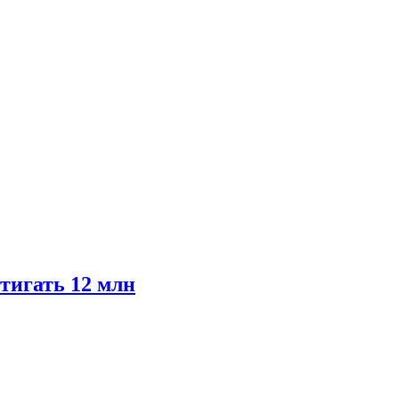
тигать 12 млн