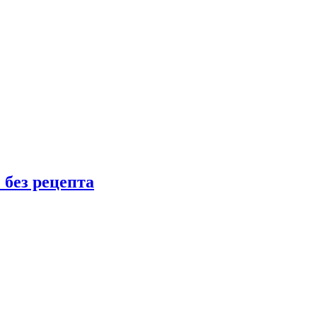
 без рецепта