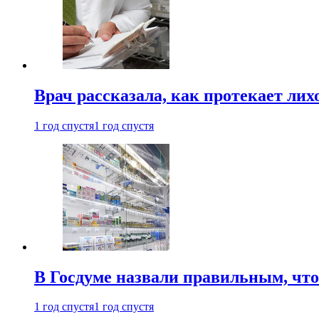
Врач рассказала, как протекает ли
1 год спустя
1 год спустя
В Госдуме назвали правильным, что
1 год спустя
1 год спустя