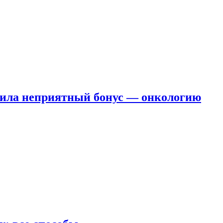
чила неприятный бонус — онкологию