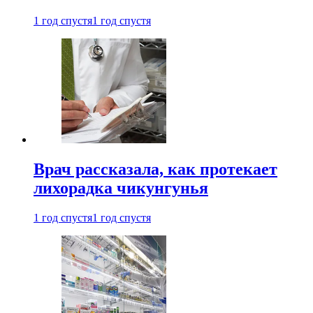
1 год спустя
1 год спустя
Врач рассказала, как протекает
лихорадка чикунгунья
1 год спустя
1 год спустя