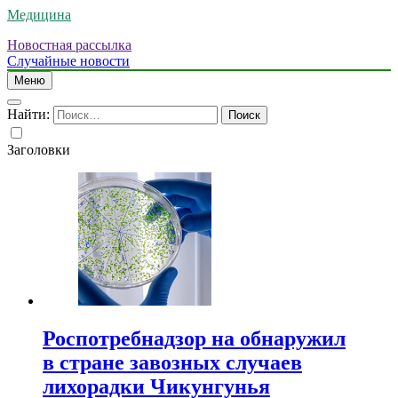
Медицина
Новостная рассылка
Случайные новости
Меню
Найти:
Заголовки
Роспотребнадзор на обнаружил
в стране завозных случаев
лихорадки Чикунгунья