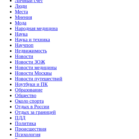
Личный счет
Люди
Места
Мнения
Мода
Народная медицина
Наука
Наука и техника
Научпоп
Недвижимость
Новости
Новости ЗОЖ
Новости медицины
Новости Москвы
Новости путешествий
Ноутбуки и ПК
Образование
Общество
Около спорта
Отдых в России
Отдых за границей
ПДД
Политика
Происшествия
Психология