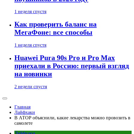
1 неделя спустя
Как проверить баланс на
МегаФоне: все способы
1 неделя спустя
Huawei Pura 90s Pro и Pro Max
приехали в Россию: первый взгляд
на новинки
2 недели спустя
Главная
Лайфхаки
В АТОР объяснили, какие лекарства можно провозить в
самолете
Лайфхаки