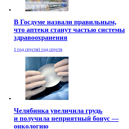
В Госдуме назвали правильным,
что аптеки станут частью системы
здравоохранения
1 год спустя
1 год спустя
Челябинка увеличила грудь
и получила неприятный бонус —
онкологию