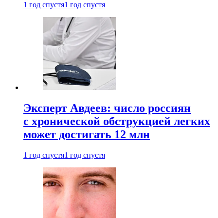
1 год спустя
1 год спустя
Эксперт Авдеев: число россиян
с хронической обструкцией легких
может достигать 12 млн
1 год спустя
1 год спустя