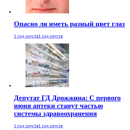
Опасно ли иметь разный цвет глаз
1 год спустя
1 год спустя
Депутат ГД Дрожжина: С первого
июня аптеки станут частью
системы здравоохранения
1 год спустя
1 год спустя