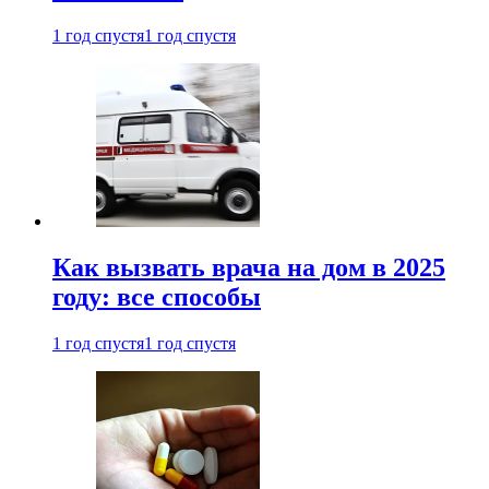
1 год спустя
1 год спустя
Как вызвать врача на дом в 2025
году: все способы
1 год спустя
1 год спустя