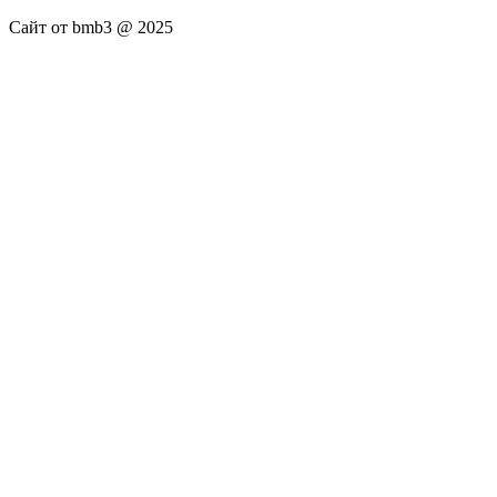
Сайт от bmb3 @ 2025