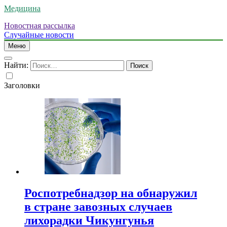
Медицина
Новостная рассылка
Случайные новости
Меню
Найти:
Заголовки
Роспотребнадзор на обнаружил
в стране завозных случаев
лихорадки Чикунгунья