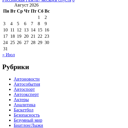
Август 2026
Пн
Вт
Ср
Чт
Пт
Сб
Вс
1
2
3
4
5
6
7
8
9
10
11
12
13
14
15
16
17
18
19
20
21
22
23
24
25
26
27
28
29
30
31
« Июл
Рубрики
Автоновости
Автособытия
Автоспорт
Автоэксперт
Актеры
Аналитика
Баскетбол
Безопасность
Безумный мир
Биатлон/Лыжи