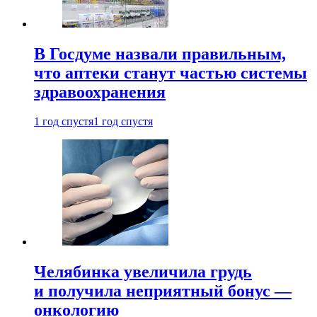
В Госдуме назвали правильным,
что аптеки станут частью системы
здравоохранения
1 год спустя
1 год спустя
Челябинка увеличила грудь
и получила неприятный бонус —
онкологию