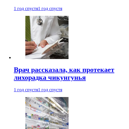
1 год спустя
1 год спустя
Врач рассказала, как протекает
лихорадка чикунгунья
1 год спустя
1 год спустя