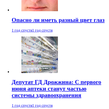
Опасно ли иметь разный цвет глаз
1 год спустя
1 год спустя
Депутат ГД Дрожжина: С первого
июня аптеки станут частью
системы здравоохранения
1 год спустя
1 год спустя