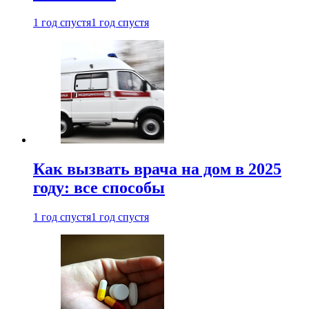
1 год спустя
1 год спустя
Как вызвать врача на дом в 2025
году: все способы
1 год спустя
1 год спустя