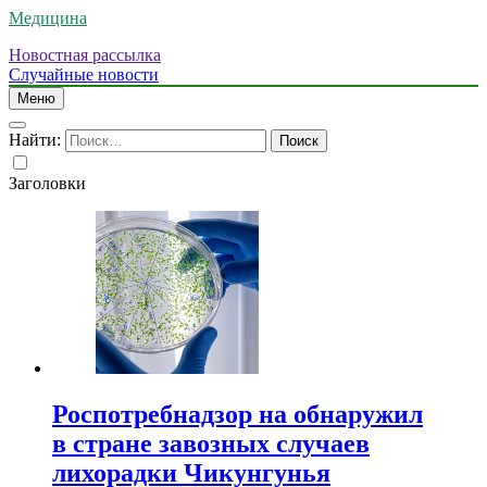
Медицина
Новостная рассылка
Случайные новости
Меню
Найти:
Заголовки
Роспотребнадзор на обнаружил
в стране завозных случаев
лихорадки Чикунгунья