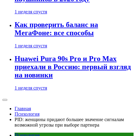
1 неделя спустя
Как проверить баланс на
МегаФоне: все способы
1 неделя спустя
Huawei Pura 90s Pro и Pro Max
приехали в Россию: первый взгляд
на новинки
1 неделя спустя
Главная
Психология
PID: женщины придают большее значение сигналам
возможной угрозы при выборе партнера
Психология