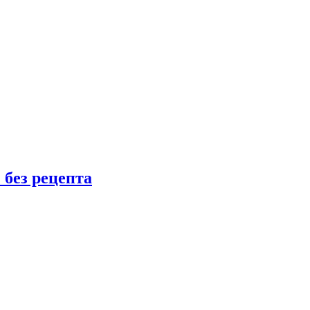
 без рецепта