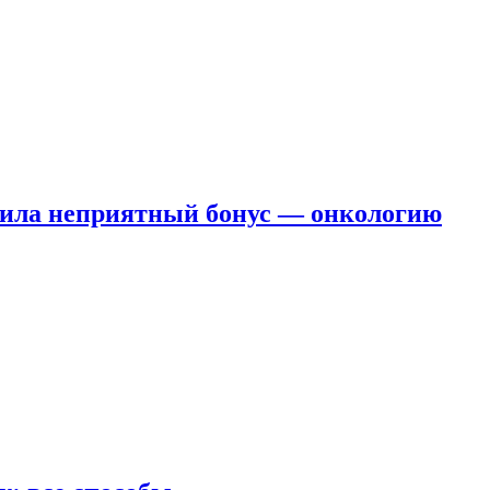
чила неприятный бонус — онкологию