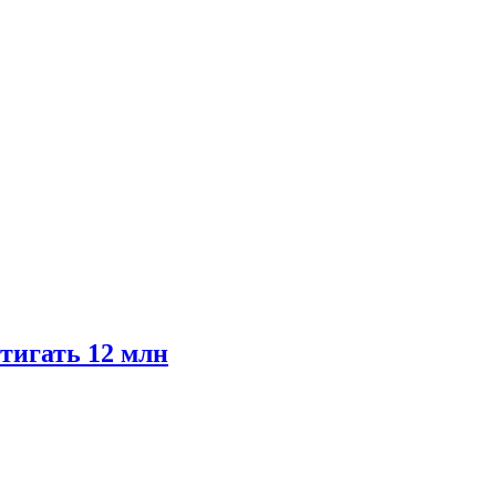
тигать 12 млн