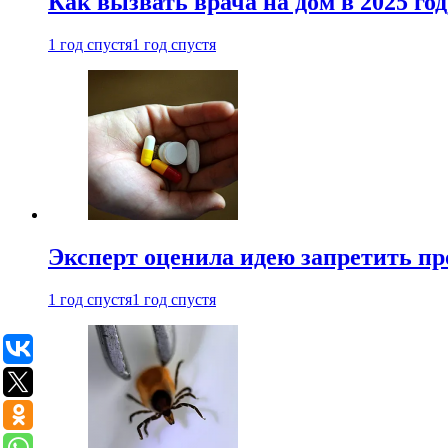
Как вызвать врача на дом в 2025 год
1 год спустя
1 год спустя
Эксперт оценила идею запретить пр
1 год спустя
1 год спустя