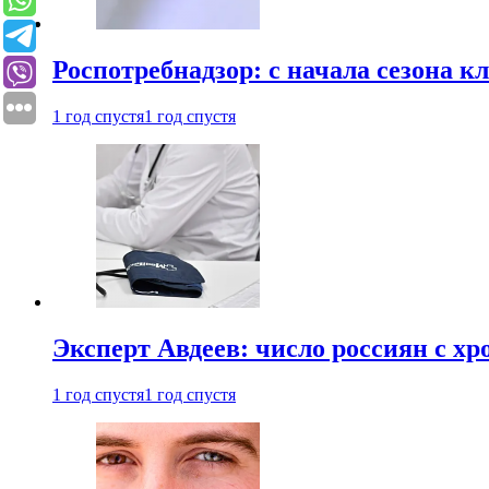
Роспотребнадзор: с начала сезона к
1 год спустя
1 год спустя
Эксперт Авдеев: число россиян с хр
1 год спустя
1 год спустя