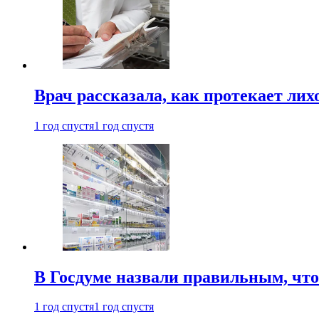
Врач рассказала, как протекает ли
1 год спустя
1 год спустя
В Госдуме назвали правильным, что
1 год спустя
1 год спустя