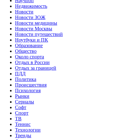
Научпоп
Недвижимость
Новости
Новости ЗОЖ
Новости медицины
Новости Москвы
Новости путешествий
Ноутбуки и ПК
Образование
Общество
Около спорта
Отдых в России
Отдых за границей
ПДД
Политика
Происшествия
Психология
Рынки
Сериалы
Софт
Спорт
ТВ
Теннис
Технологии
Тренды