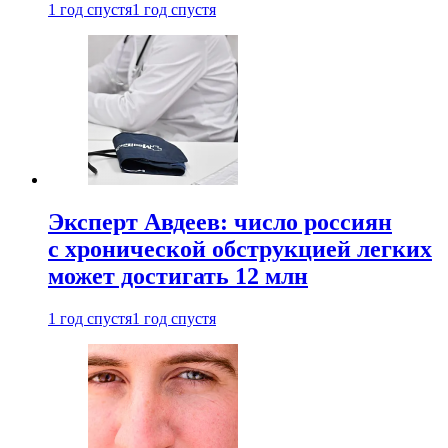
1 год спустя
1 год спустя
Эксперт Авдеев: число россиян
с хронической обструкцией легких
может достигать 12 млн
1 год спустя
1 год спустя