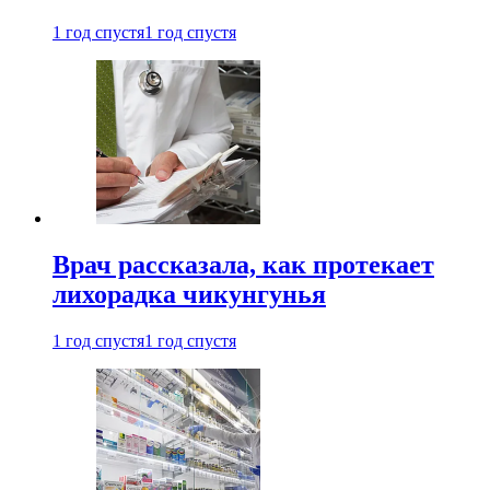
1 год спустя
1 год спустя
Врач рассказала, как протекает
лихорадка чикунгунья
1 год спустя
1 год спустя