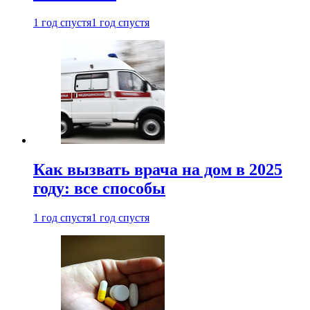
1 год спустя
1 год спустя
Как вызвать врача на дом в 2025
году: все способы
1 год спустя
1 год спустя