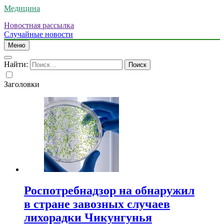
Медицина
Новостная рассылка
Случайные новости
Меню
Найти:
Заголовки
Роспотребнадзор на обнаружил
в стране завозных случаев
лихорадки Чикунгунья