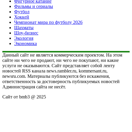
Фигурное катание
Фильмы и сериалы
Футбол
Хоккей
Чемпионат мира по футболу 2026
Шахматы
Шоу-бизнес
Экология
Экономика
Данный сайт не является коммерческим проектом. На этом
сайте ни чего не продают, ни чего не покупают, ни какие
услуги не оказываются. Сайт представляет собой ленту
новостей RSS канала news.rambler.ru, kommersant.ru,
newsru.com. Материалы публикуются без искажения,
ответственность за достоверность публикуемых новостей
Администрация сайта не несёт.
Сайт от bmb3 @ 2025