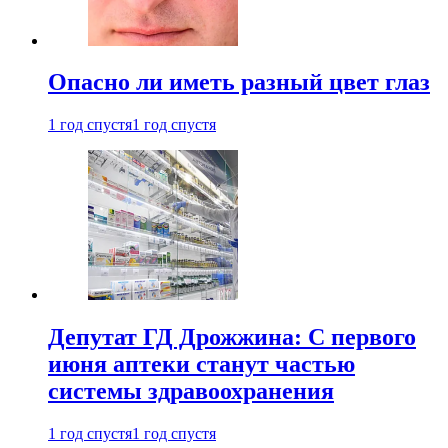
Опасно ли иметь разный цвет глаз
1 год спустя
1 год спустя
Депутат ГД Дрожжина: С первого
июня аптеки станут частью
системы здравоохранения
1 год спустя
1 год спустя