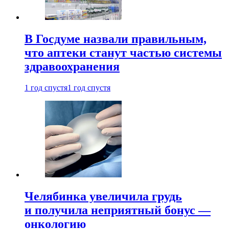
В Госдуме назвали правильным,
что аптеки станут частью системы
здравоохранения
1 год спустя
1 год спустя
Челябинка увеличила грудь
и получила неприятный бонус —
онкологию