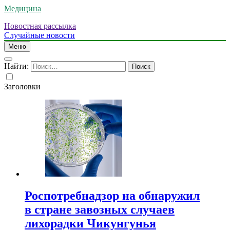
Медицина
Новостная рассылка
Случайные новости
Меню
Найти:
Заголовки
Роспотребнадзор на обнаружил
в стране завозных случаев
лихорадки Чикунгунья