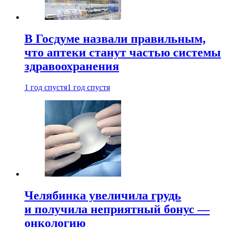
В Госдуме назвали правильным,
что аптеки станут частью системы
здравоохранения
1 год спустя
1 год спустя
Челябинка увеличила грудь
и получила неприятный бонус —
онкологию