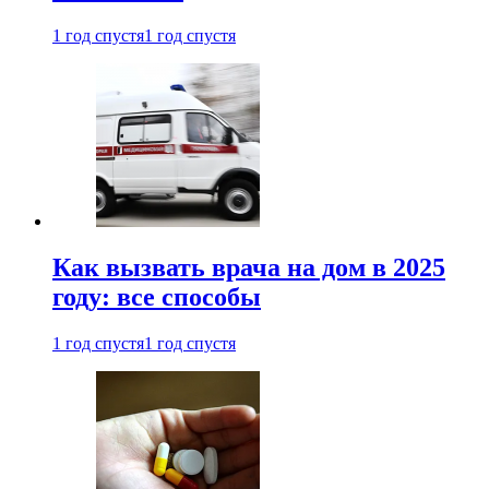
1 год спустя
1 год спустя
Как вызвать врача на дом в 2025
году: все способы
1 год спустя
1 год спустя