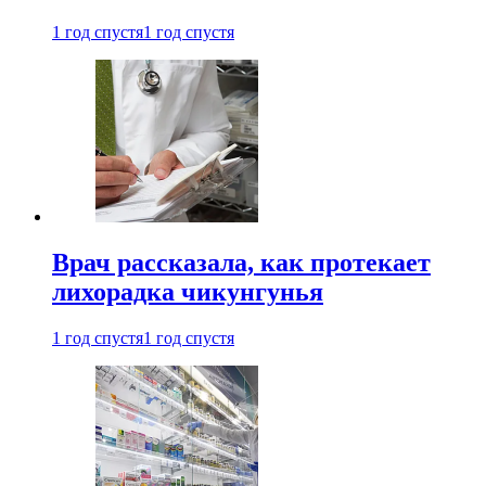
1 год спустя
1 год спустя
Врач рассказала, как протекает
лихорадка чикунгунья
1 год спустя
1 год спустя