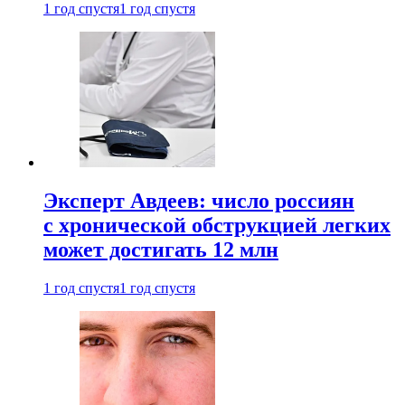
1 год спустя
1 год спустя
Эксперт Авдеев: число россиян
с хронической обструкцией легких
может достигать 12 млн
1 год спустя
1 год спустя