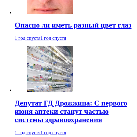
Опасно ли иметь разный цвет глаз
1 год спустя
1 год спустя
Депутат ГД Дрожжина: С первого
июня аптеки станут частью
системы здравоохранения
1 год спустя
1 год спустя