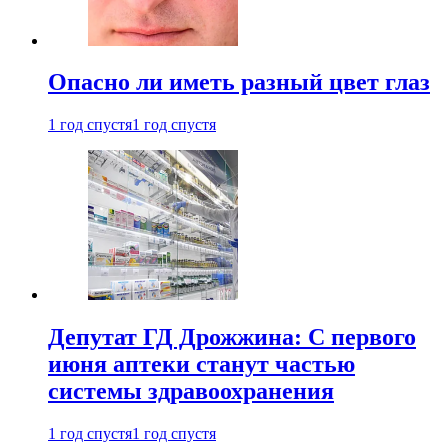
Опасно ли иметь разный цвет глаз
1 год спустя
1 год спустя
Депутат ГД Дрожжина: С первого
июня аптеки станут частью
системы здравоохранения
1 год спустя
1 год спустя