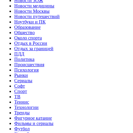
Новости ЗОЖ
Новости медицины
Новости Москвы
Новости путешествий
Ноутбуки и ПК
Образование
Общество
Около спорта
Отдых в России
Отдых за границей
ПДД
Политика
Происшествия
Психология
Рынки
Сериалы
Софт
Спорт
ТВ
Теннис
Технологии
Тренды
Фигурное катание
Фильмы и сериалы
Футбол