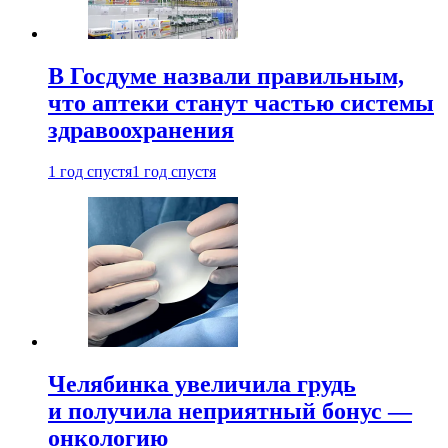
В Госдуме назвали правильным,
что аптеки станут частью системы
здравоохранения
1 год спустя
1 год спустя
Челябинка увеличила грудь
и получила неприятный бонус —
онкологию