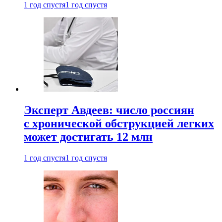
1 год спустя
1 год спустя
Эксперт Авдеев: число россиян
с хронической обструкцией легких
может достигать 12 млн
1 год спустя
1 год спустя