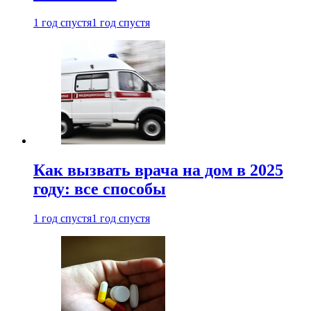
1 год спустя
1 год спустя
Как вызвать врача на дом в 2025
году: все способы
1 год спустя
1 год спустя