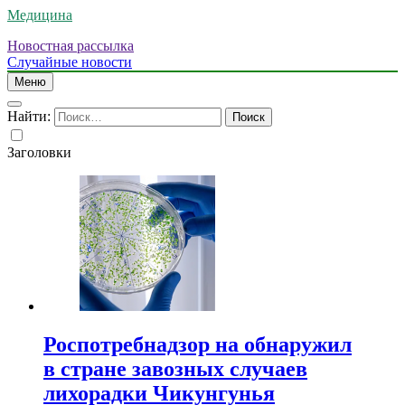
Медицина
Новостная рассылка
Случайные новости
Меню
Найти:
Заголовки
Роспотребнадзор на обнаружил
в стране завозных случаев
лихорадки Чикунгунья