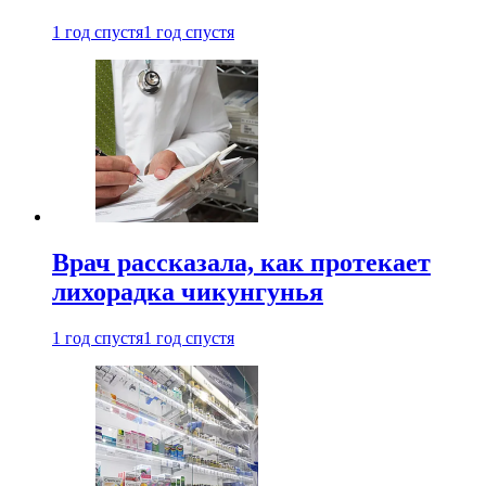
1 год спустя
1 год спустя
Врач рассказала, как протекает
лихорадка чикунгунья
1 год спустя
1 год спустя