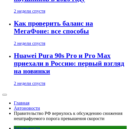
2 недели спустя
Как проверить баланс на
МегаФоне: все способы
2 недели спустя
Huawei Pura 90s Pro и Pro Max
приехали в Россию: первый взгляд
на новинки
2 недели спустя
Главная
Автоновости
Правительство РФ вернулось к обсуждению снижения
нештрафуемого порога превышения скорости
Автоновости