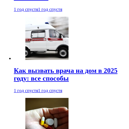
1 год спустя
1 год спустя
Как вызвать врача на дом в 2025
году: все способы
1 год спустя
1 год спустя