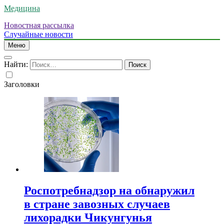
Медицина
Новостная рассылка
Случайные новости
Меню
Найти:
Заголовки
Роспотребнадзор на обнаружил
в стране завозных случаев
лихорадки Чикунгунья