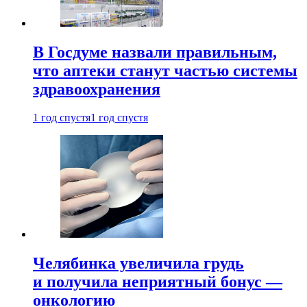
В Госдуме назвали правильным,
что аптеки станут частью системы
здравоохранения
1 год спустя
1 год спустя
Челябинка увеличила грудь
и получила неприятный бонус —
онкологию