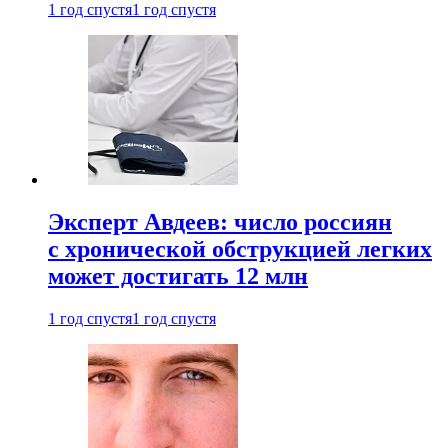
1 год спустя
1 год спустя
Эксперт Авдеев: число россиян
с хронической обструкцией легких
может достигать 12 млн
1 год спустя
1 год спустя