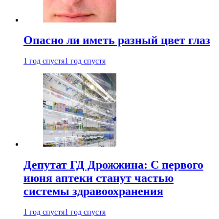
Опасно ли иметь разный цвет глаз
1 год спустя
1 год спустя
Депутат ГД Дрожжина: С первого
июня аптеки станут частью
системы здравоохранения
1 год спустя
1 год спустя