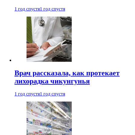
1 год спустя
1 год спустя
Врач рассказала, как протекает
лихорадка чикунгунья
1 год спустя
1 год спустя