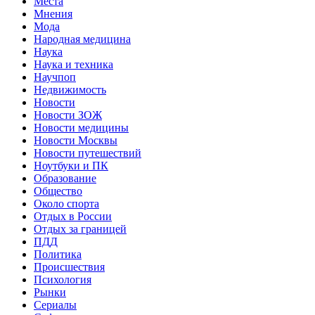
Места
Мнения
Мода
Народная медицина
Наука
Наука и техника
Научпоп
Недвижимость
Новости
Новости ЗОЖ
Новости медицины
Новости Москвы
Новости путешествий
Ноутбуки и ПК
Образование
Общество
Около спорта
Отдых в России
Отдых за границей
ПДД
Политика
Происшествия
Психология
Рынки
Сериалы