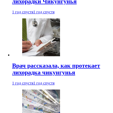
лихорадки Чикунгунья
1 год спустя
1 год спустя
Врач рассказала, как протекает
лихорадка чикунгунья
1 год спустя
1 год спустя