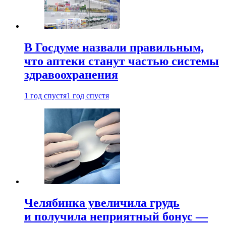
В Госдуме назвали правильным,
что аптеки станут частью системы
здравоохранения
1 год спустя
1 год спустя
Челябинка увеличила грудь
и получила неприятный бонус —