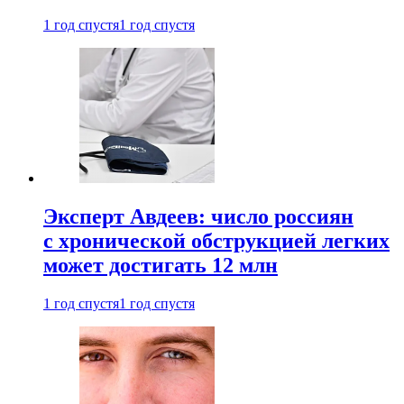
1 год спустя
1 год спустя
Эксперт Авдеев: число россиян
с хронической обструкцией легких
может достигать 12 млн
1 год спустя
1 год спустя