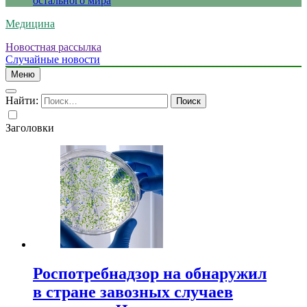
остального мира
Медицина
Новостная рассылка
Случайные новости
Меню
Найти:
Заголовки
Роспотребнадзор на обнаружил
в стране завозных случаев