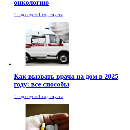
онкологию
1 год спустя
1 год спустя
Как вызвать врача на дом в 2025
году: все способы
1 год спустя
1 год спустя