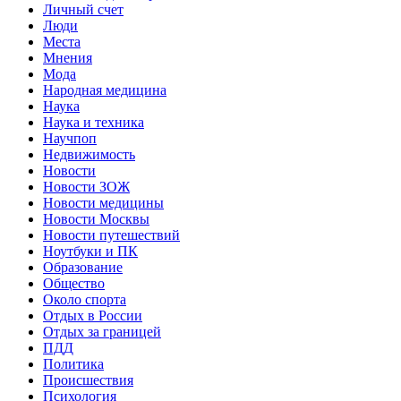
Личный счет
Люди
Места
Мнения
Мода
Народная медицина
Наука
Наука и техника
Научпоп
Недвижимость
Новости
Новости ЗОЖ
Новости медицины
Новости Москвы
Новости путешествий
Ноутбуки и ПК
Образование
Общество
Около спорта
Отдых в России
Отдых за границей
ПДД
Политика
Происшествия
Психология