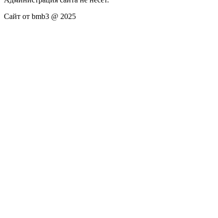
Сайт от bmb3 @ 2025