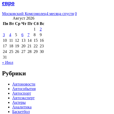
евро
Московский Комсомолец
4 месяца спустя
0
Август 2026
Пн
Вт
Ср
Чт
Пт
Сб
Вс
1
2
3
4
5
6
7
8
9
10
11
12
13
14
15
16
17
18
19
20
21
22
23
24
25
26
27
28
29
30
31
« Июл
Рубрики
Автоновости
Автособытия
Автоспорт
Автоэксперт
Актеры
Аналитика
Баскетбол