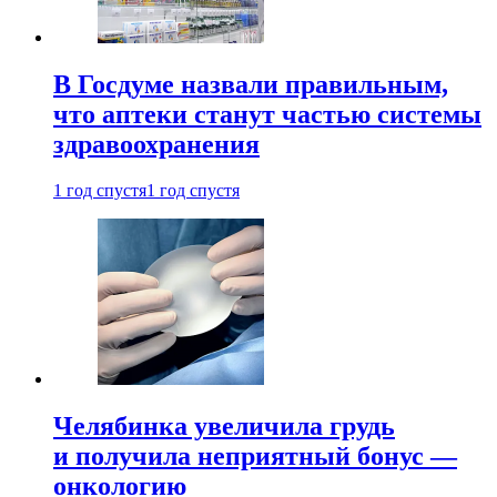
В Госдуме назвали правильным,
что аптеки станут частью системы
здравоохранения
1 год спустя
1 год спустя
Челябинка увеличила грудь
и получила неприятный бонус —
онкологию