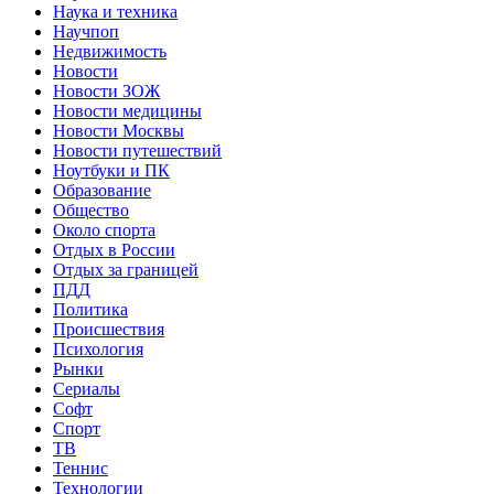
Наука и техника
Научпоп
Недвижимость
Новости
Новости ЗОЖ
Новости медицины
Новости Москвы
Новости путешествий
Ноутбуки и ПК
Образование
Общество
Около спорта
Отдых в России
Отдых за границей
ПДД
Политика
Происшествия
Психология
Рынки
Сериалы
Софт
Спорт
ТВ
Теннис
Технологии