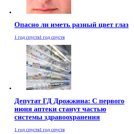
Опасно ли иметь разный цвет глаз
1 год спустя
1 год спустя
Депутат ГД Дрожжина: С первого
июня аптеки станут частью
системы здравоохранения
1 год спустя
1 год спустя