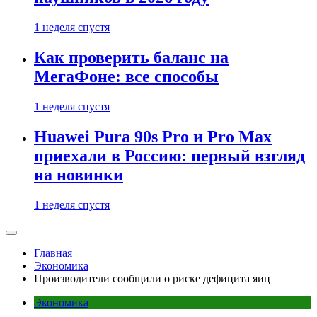
1 неделя спустя
Как проверить баланс на
МегаФоне: все способы
1 неделя спустя
Huawei Pura 90s Pro и Pro Max
приехали в Россию: первый взгляд
на новинки
1 неделя спустя
Главная
Экономика
Производители сообщили о риске дефицита яиц
Экономика