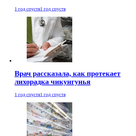
1 год спустя
1 год спустя
Врач рассказала, как протекает
лихорадка чикунгунья
1 год спустя
1 год спустя