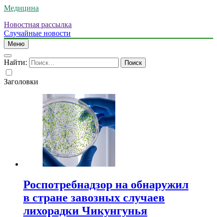
Медицина
Новостная рассылка
Случайные новости
Меню
Найти:
Заголовки
Роспотребнадзор на обнаружил
в стране завозных случаев
лихорадки Чикунгунья