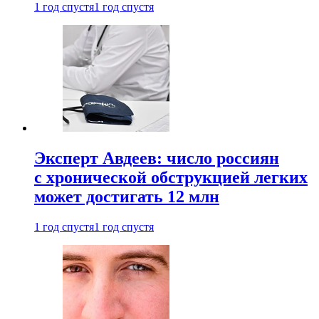
1 год спустя
1 год спустя
Эксперт Авдеев: число россиян
с хронической обструкцией легких
может достигать 12 млн
1 год спустя
1 год спустя