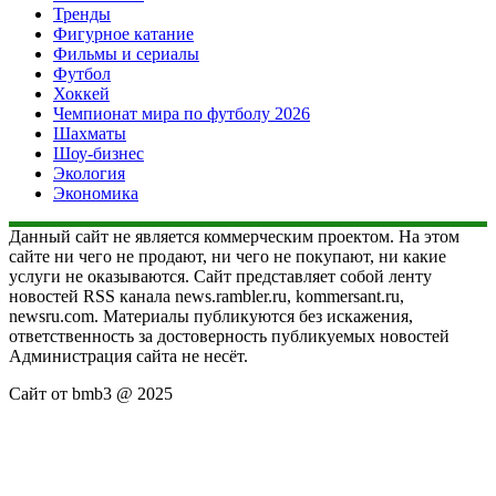
Тренды
Фигурное катание
Фильмы и сериалы
Футбол
Хоккей
Чемпионат мира по футболу 2026
Шахматы
Шоу-бизнес
Экология
Экономика
Данный сайт не является коммерческим проектом. На этом
сайте ни чего не продают, ни чего не покупают, ни какие
услуги не оказываются. Сайт представляет собой ленту
новостей RSS канала news.rambler.ru, kommersant.ru,
newsru.com. Материалы публикуются без искажения,
ответственность за достоверность публикуемых новостей
Администрация сайта не несёт.
Сайт от bmb3 @ 2025