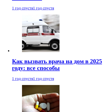
1 год спустя
1 год спустя
Как вызвать врача на дом в 2025
году: все способы
1 год спустя
1 год спустя