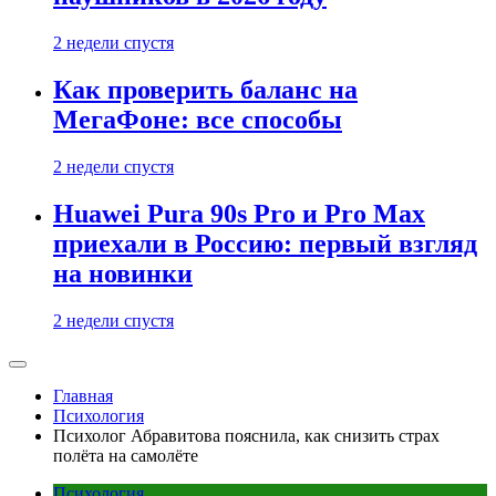
2 недели спустя
Как проверить баланс на
МегаФоне: все способы
2 недели спустя
Huawei Pura 90s Pro и Pro Max
приехали в Россию: первый взгляд
на новинки
2 недели спустя
Главная
Психология
Психолог Абравитова пояснила, как снизить страх
полёта на самолёте
Психология