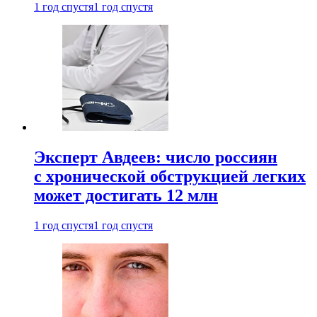
1 год спустя
1 год спустя
Эксперт Авдеев: число россиян
с хронической обструкцией легких
может достигать 12 млн
1 год спустя
1 год спустя