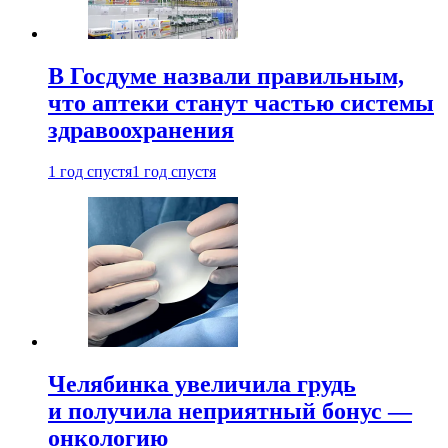
В Госдуме назвали правильным,
что аптеки станут частью системы
здравоохранения
1 год спустя
1 год спустя
Челябинка увеличила грудь
и получила неприятный бонус —
онкологию