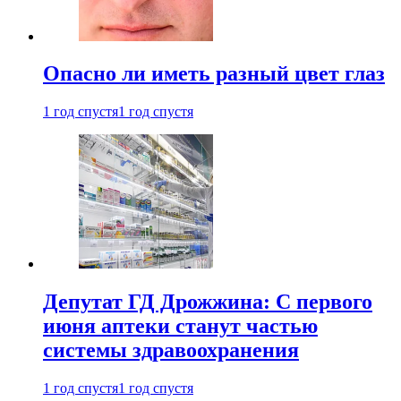
Опасно ли иметь разный цвет глаз
1 год спустя
1 год спустя
Депутат ГД Дрожжина: С первого
июня аптеки станут частью
системы здравоохранения
1 год спустя
1 год спустя