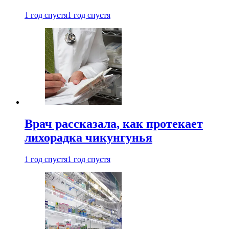
1 год спустя
1 год спустя
Врач рассказала, как протекает
лихорадка чикунгунья
1 год спустя
1 год спустя