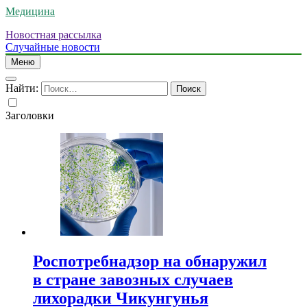
Медицина
Новостная рассылка
Случайные новости
Меню
Найти:
Заголовки
Роспотребнадзор на обнаружил
в стране завозных случаев
лихорадки Чикунгунья