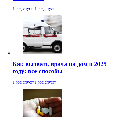
1 год спустя
1 год спустя
Как вызвать врача на дом в 2025
году: все способы
1 год спустя
1 год спустя