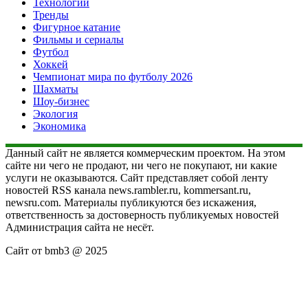
Технологии
Тренды
Фигурное катание
Фильмы и сериалы
Футбол
Хоккей
Чемпионат мира по футболу 2026
Шахматы
Шоу-бизнес
Экология
Экономика
Данный сайт не является коммерческим проектом. На этом
сайте ни чего не продают, ни чего не покупают, ни какие
услуги не оказываются. Сайт представляет собой ленту
новостей RSS канала news.rambler.ru, kommersant.ru,
newsru.com. Материалы публикуются без искажения,
ответственность за достоверность публикуемых новостей
Администрация сайта не несёт.
Сайт от bmb3 @ 2025