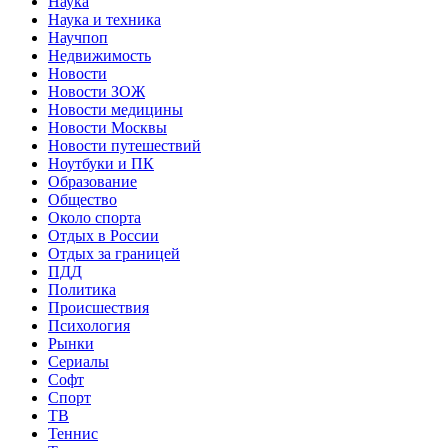
Наука
Наука и техника
Научпоп
Недвижимость
Новости
Новости ЗОЖ
Новости медицины
Новости Москвы
Новости путешествий
Ноутбуки и ПК
Образование
Общество
Около спорта
Отдых в России
Отдых за границей
ПДД
Политика
Происшествия
Психология
Рынки
Сериалы
Софт
Спорт
ТВ
Теннис