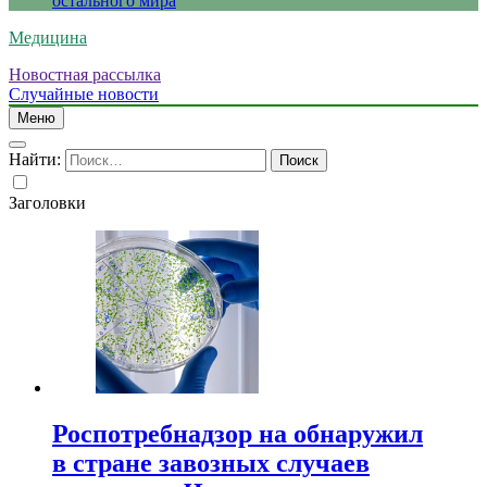
остального мира
Медицина
Новостная рассылка
Случайные новости
Меню
Найти:
Заголовки
Роспотребнадзор на обнаружил
в стране завозных случаев