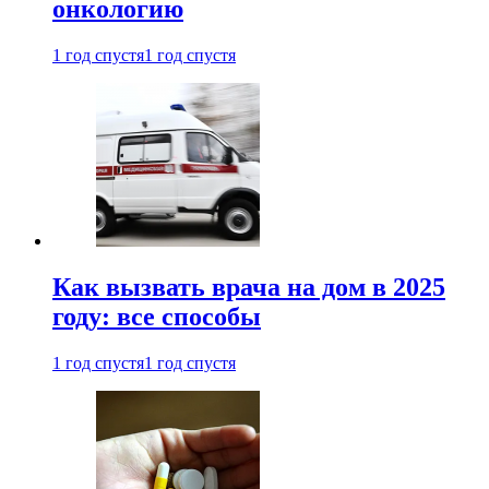
онкологию
1 год спустя
1 год спустя
Как вызвать врача на дом в 2025
году: все способы
1 год спустя
1 год спустя