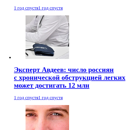
1 год спустя
1 год спустя
Эксперт Авдеев: число россиян
с хронической обструкцией легких
может достигать 12 млн
1 год спустя
1 год спустя