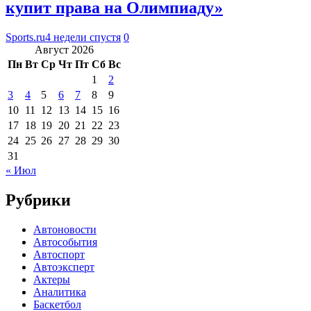
купит права на Олимпиаду»
Sports.ru
4 недели спустя
0
Август 2026
Пн
Вт
Ср
Чт
Пт
Сб
Вс
1
2
3
4
5
6
7
8
9
10
11
12
13
14
15
16
17
18
19
20
21
22
23
24
25
26
27
28
29
30
31
« Июл
Рубрики
Автоновости
Автособытия
Автоспорт
Автоэксперт
Актеры
Аналитика
Баскетбол