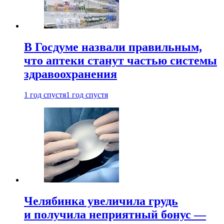
В Госдуме назвали правильным,
что аптеки станут частью системы
здравоохранения
1 год спустя
1 год спустя
Челябинка увеличила грудь
и получила неприятный бонус —