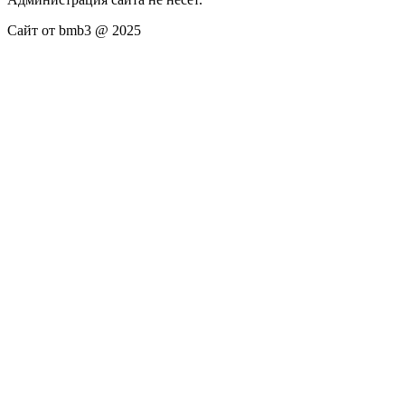
Сайт от bmb3 @ 2025