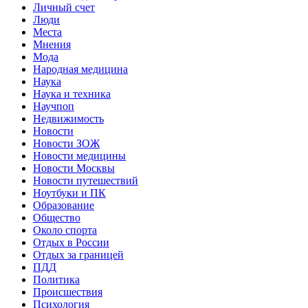
Личный счет
Люди
Места
Мнения
Мода
Народная медицина
Наука
Наука и техника
Научпоп
Недвижимость
Новости
Новости ЗОЖ
Новости медицины
Новости Москвы
Новости путешествий
Ноутбуки и ПК
Образование
Общество
Около спорта
Отдых в России
Отдых за границей
ПДД
Политика
Происшествия
Психология