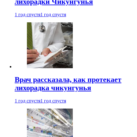
лихорадки Чикунгунья
1 год спустя
1 год спустя
Врач рассказала, как протекает
лихорадка чикунгунья
1 год спустя
1 год спустя