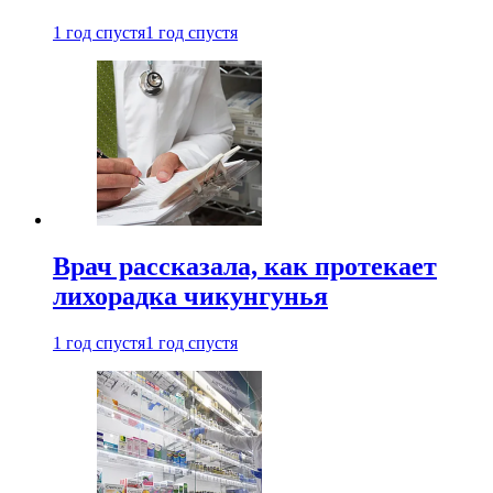
1 год спустя
1 год спустя
Врач рассказала, как протекает
лихорадка чикунгунья
1 год спустя
1 год спустя