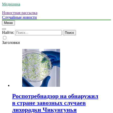
Медицина
Новостная рассылка
Случайные новости
Меню
Найти:
Заголовки
Роспотребнадзор на обнаружил
в стране завозных случаев
лихорадки Чикунгунья