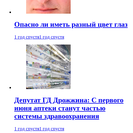
Опасно ли иметь разный цвет глаз
1 год спустя
1 год спустя
Депутат ГД Дрожжина: С первого
июня аптеки станут частью
системы здравоохранения
1 год спустя
1 год спустя