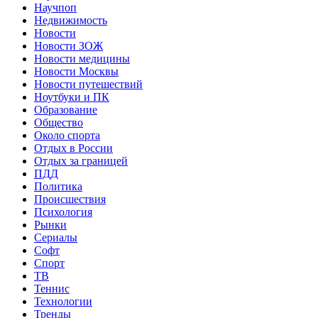
Научпоп
Недвижимость
Новости
Новости ЗОЖ
Новости медицины
Новости Москвы
Новости путешествий
Ноутбуки и ПК
Образование
Общество
Около спорта
Отдых в России
Отдых за границей
ПДД
Политика
Происшествия
Психология
Рынки
Сериалы
Софт
Спорт
ТВ
Теннис
Технологии
Тренды