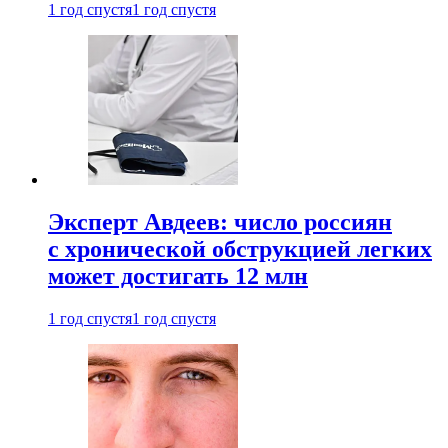
1 год спустя
1 год спустя
Эксперт Авдеев: число россиян
с хронической обструкцией легких
может достигать 12 млн
1 год спустя
1 год спустя