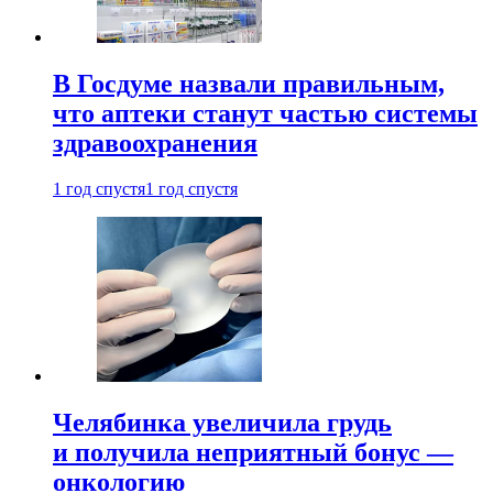
В Госдуме назвали правильным,
что аптеки станут частью системы
здравоохранения
1 год спустя
1 год спустя
Челябинка увеличила грудь
и получила неприятный бонус —
онкологию