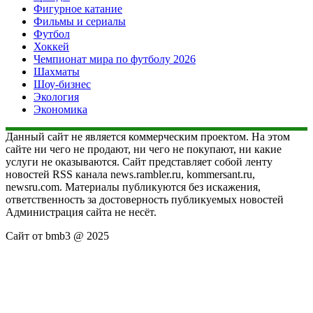
Фигурное катание
Фильмы и сериалы
Футбол
Хоккей
Чемпионат мира по футболу 2026
Шахматы
Шоу-бизнес
Экология
Экономика
Данный сайт не является коммерческим проектом. На этом
сайте ни чего не продают, ни чего не покупают, ни какие
услуги не оказываются. Сайт представляет собой ленту
новостей RSS канала news.rambler.ru, kommersant.ru,
newsru.com. Материалы публикуются без искажения,
ответственность за достоверность публикуемых новостей
Администрация сайта не несёт.
Сайт от bmb3 @ 2025