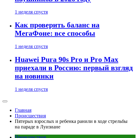
1 неделя спустя
Как проверить баланс на
МегаФоне: все способы
1 неделя спустя
Huawei Pura 90s Pro и Pro Max
приехали в Россию: первый взгляд
на новинки
1 неделя спустя
Главная
Происшествия
Пятерых взрослых и ребенка ранили в ходе стрельбы
на параде в Луизиане
Происшествия