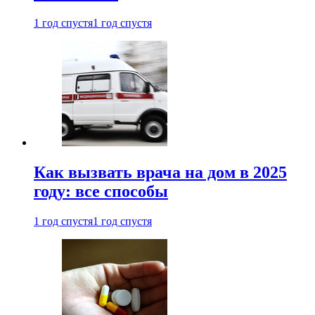
1 год спустя
1 год спустя
Как вызвать врача на дом в 2025
году: все способы
1 год спустя
1 год спустя