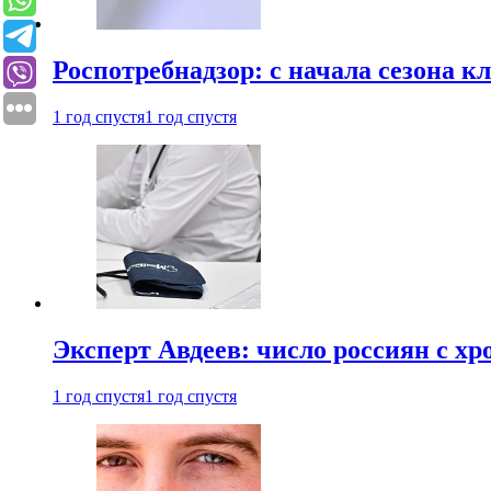
Роспотребнадзор: с начала сезона к
1 год спустя
1 год спустя
Эксперт Авдеев: число россиян с хр
1 год спустя
1 год спустя