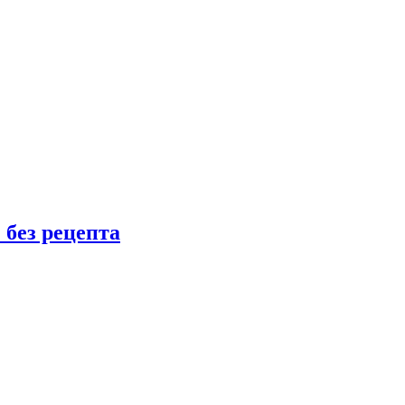
 без рецепта