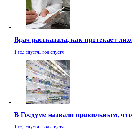
Врач рассказала, как протекает ли
1 год спустя
1 год спустя
В Госдуме назвали правильным, что
1 год спустя
1 год спустя