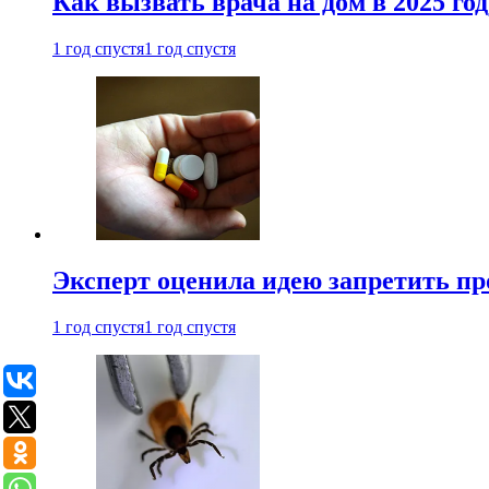
Как вызвать врача на дом в 2025 год
1 год спустя
1 год спустя
Эксперт оценила идею запретить пр
1 год спустя
1 год спустя