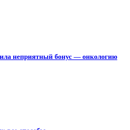
чила неприятный бонус — онкологию