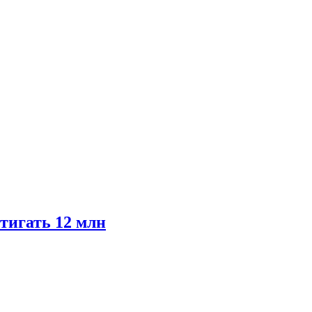
тигать 12 млн