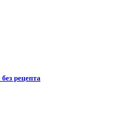
 без рецепта