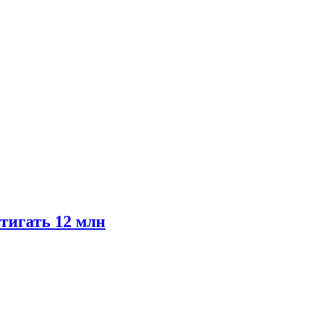
тигать 12 млн