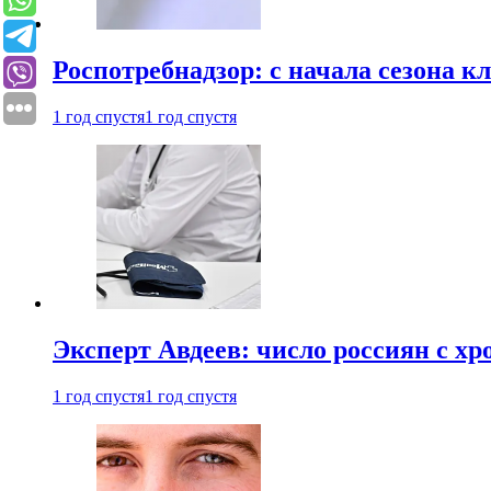
Роспотребнадзор: с начала сезона к
1 год спустя
1 год спустя
Эксперт Авдеев: число россиян с хр
1 год спустя
1 год спустя