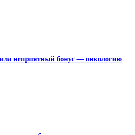
чила неприятный бонус — онкологию