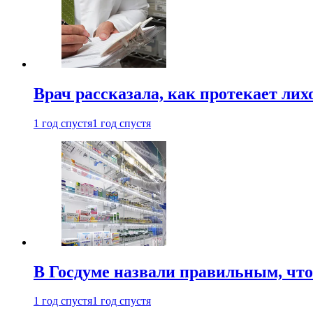
Врач рассказала, как протекает ли
1 год спустя
1 год спустя
В Госдуме назвали правильным, что
1 год спустя
1 год спустя