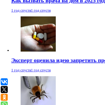
Как вызвать врача на дом в 2025 год
1 год спустя
1 год спустя
Эксперт оценила идею запретить пр
1 год спустя
1 год спустя