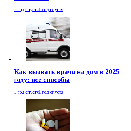
1 год спустя
1 год спустя
Как вызвать врача на дом в 2025
году: все способы
1 год спустя
1 год спустя