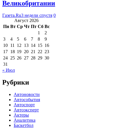
Великобритании
Газета.Ru
3 недели спустя
0
Август 2026
Пн
Вт
Ср
Чт
Пт
Сб
Вс
1
2
3
4
5
6
7
8
9
10
11
12
13
14
15
16
17
18
19
20
21
22
23
24
25
26
27
28
29
30
31
« Июл
Рубрики
Автоновости
Автособытия
Автоспорт
Автоэксперт
Актеры
Аналитика
Баскетбол