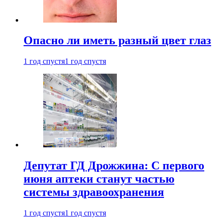
Опасно ли иметь разный цвет глаз
1 год спустя
1 год спустя
Депутат ГД Дрожжина: С первого
июня аптеки станут частью
системы здравоохранения
1 год спустя
1 год спустя