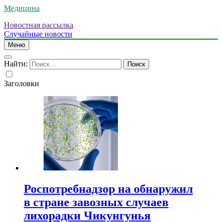
Медицина
Новостная рассылка
Случайные новости
Меню
Найти:
Заголовки
Роспотребнадзор на обнаружил
в стране завозных случаев
лихорадки Чикунгунья