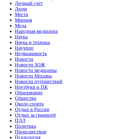
Личный счет
Люди
Места
Мнения
Мода
Народная медицина
Наука
Наука и техника
Научпоп
Недвижимость
Новости
Новости ЗОЖ
Новости медицины
Новости Москвы
Новости путешествий
Ноутбуки и ПК
Образование
Общество
Около спорта
Отдых в России
Отдых за границей
ПДД
Политика
Происшествия
Психология