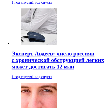
1 год спустя
1 год спустя
Эксперт Авдеев: число россиян
с хронической обструкцией легких
может достигать 12 млн
1 год спустя
1 год спустя