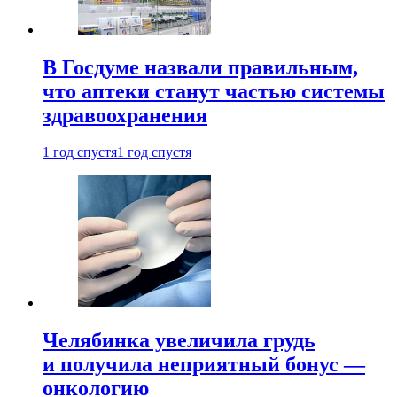
В Госдуме назвали правильным,
что аптеки станут частью системы
здравоохранения
1 год спустя
1 год спустя
Челябинка увеличила грудь
и получила неприятный бонус —
онкологию