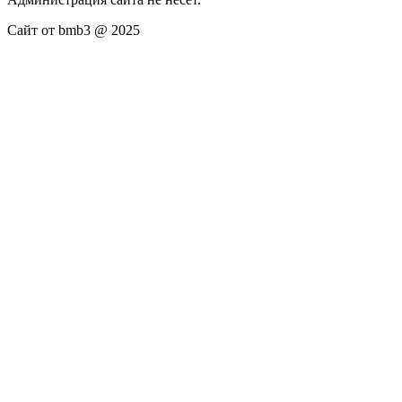
Сайт от bmb3 @ 2025