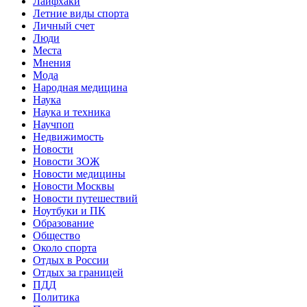
Лайфхаки
Летние виды спорта
Личный счет
Люди
Места
Мнения
Мода
Народная медицина
Наука
Наука и техника
Научпоп
Недвижимость
Новости
Новости ЗОЖ
Новости медицины
Новости Москвы
Новости путешествий
Ноутбуки и ПК
Образование
Общество
Около спорта
Отдых в России
Отдых за границей
ПДД
Политика