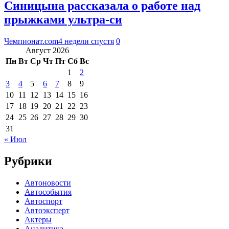
Синицына рассказала о работе над
прыжками ультра-си
Чемпионат.com
4 недели спустя
0
Август 2026
Пн
Вт
Ср
Чт
Пт
Сб
Вс
1
2
3
4
5
6
7
8
9
10
11
12
13
14
15
16
17
18
19
20
21
22
23
24
25
26
27
28
29
30
31
« Июл
Рубрики
Автоновости
Автособытия
Автоспорт
Автоэксперт
Актеры
Аналитика