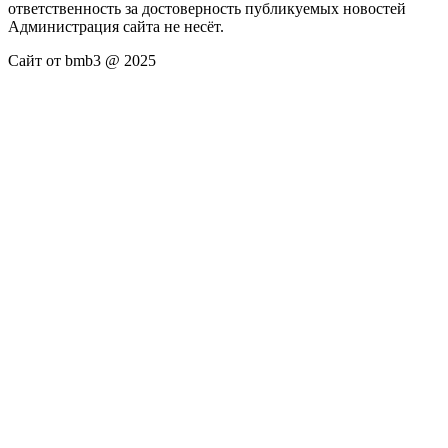
ответственность за достоверность публикуемых новостей
Администрация сайта не несёт.
Сайт от bmb3 @ 2025