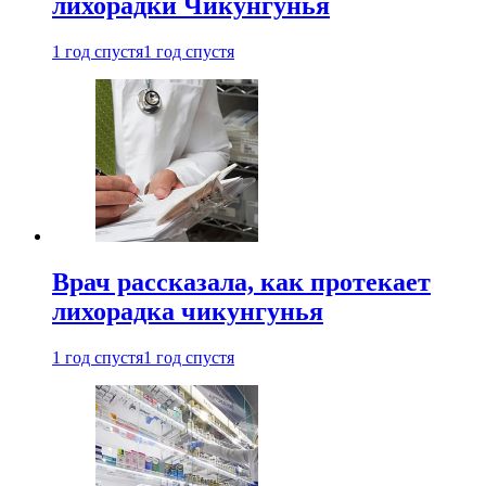
лихорадки Чикунгунья
1 год спустя
1 год спустя
Врач рассказала, как протекает
лихорадка чикунгунья
1 год спустя
1 год спустя