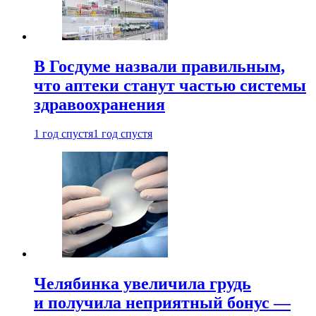
В Госдуме назвали правильным,
что аптеки станут частью системы
здравоохранения
1 год спустя
1 год спустя
Челябинка увеличила грудь
и получила неприятный бонус —