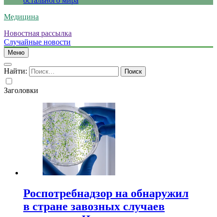
остального мира
Медицина
Новостная рассылка
Случайные новости
Меню
Найти:
Заголовки
Роспотребнадзор на обнаружил
в стране завозных случаев