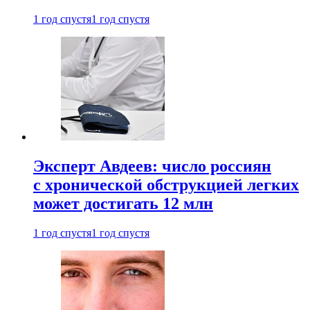
1 год спустя
1 год спустя
Эксперт Авдеев: число россиян
с хронической обструкцией легких
может достигать 12 млн
1 год спустя
1 год спустя