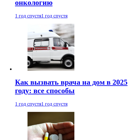
онкологию
1 год спустя
1 год спустя
Как вызвать врача на дом в 2025
году: все способы
1 год спустя
1 год спустя