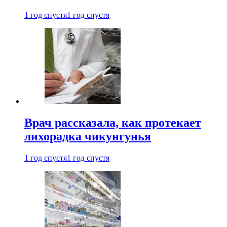
1 год спустя
1 год спустя
Врач рассказала, как протекает
лихорадка чикунгунья
1 год спустя
1 год спустя