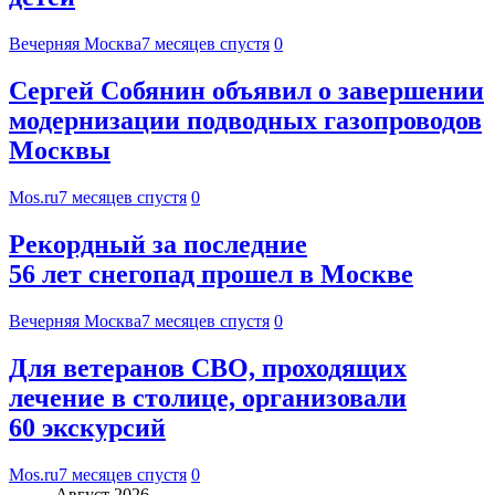
Вечерняя Москва
7 месяцев спустя
0
Сергей Собянин объявил о завершении
модернизации подводных газопроводов
Москвы
Mos.ru
7 месяцев спустя
0
Рекордный за последние
56 лет снегопад прошел в Москве
Вечерняя Москва
7 месяцев спустя
0
Для ветеранов СВО, проходящих
лечение в столице, организовали
60 экскурсий
Mos.ru
7 месяцев спустя
0
Август 2026