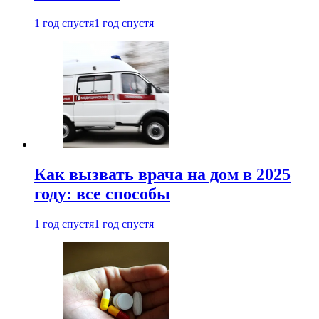
1 год спустя
1 год спустя
Как вызвать врача на дом в 2025
году: все способы
1 год спустя
1 год спустя