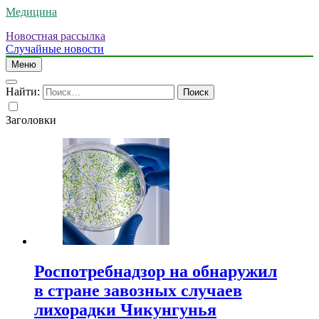
Медицина
Новостная рассылка
Случайные новости
Меню
Найти:
Заголовки
Роспотребнадзор на обнаружил
в стране завозных случаев
лихорадки Чикунгунья