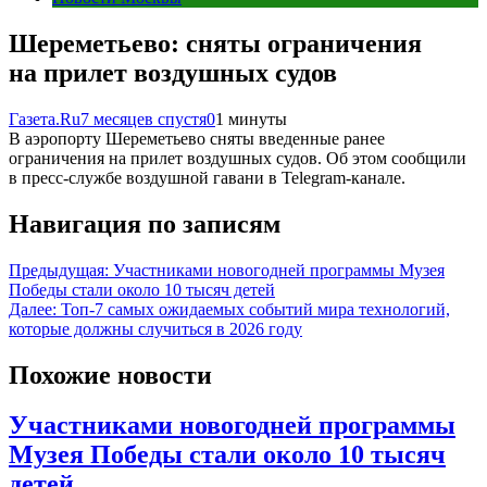
Шереметьево: сняты ограничения
на прилет воздушных судов
Газета.Ru
7 месяцев спустя
0
1 минуты
В аэропорту Шереметьево сняты введенные ранее
ограничения на прилет воздушных судов. Об этом сообщили
в пресс-службе воздушной гавани в Telegram-канале.
Навигация по записям
Предыдущая:
Участниками новогодней программы Музея
Победы стали около 10 тысяч детей
Далее:
Топ-7 самых ожидаемых событий мира технологий,
которые должны случиться в 2026 году
Похожие новости
Участниками новогодней программы
Музея Победы стали около 10 тысяч
детей