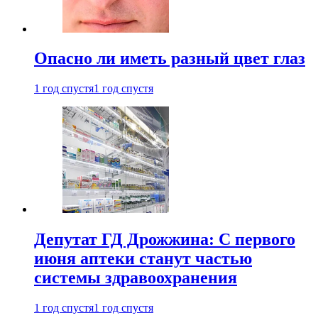
Опасно ли иметь разный цвет глаз
1 год спустя
1 год спустя
Депутат ГД Дрожжина: С первого
июня аптеки станут частью
системы здравоохранения
1 год спустя
1 год спустя