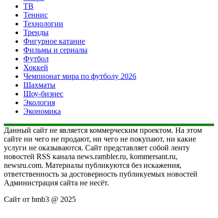
ТВ
Теннис
Технологии
Тренды
Фигурное катание
Фильмы и сериалы
Футбол
Хоккей
Чемпионат мира по футболу 2026
Шахматы
Шоу-бизнес
Экология
Экономика
Данный сайт не является коммерческим проектом. На этом
сайте ни чего не продают, ни чего не покупают, ни какие
услуги не оказываются. Сайт представляет собой ленту
новостей RSS канала news.rambler.ru, kommersant.ru,
newsru.com. Материалы публикуются без искажения,
ответственность за достоверность публикуемых новостей
Администрация сайта не несёт.
Сайт от bmb3 @ 2025