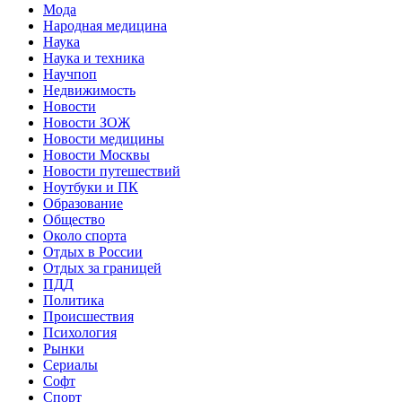
Мода
Народная медицина
Наука
Наука и техника
Научпоп
Недвижимость
Новости
Новости ЗОЖ
Новости медицины
Новости Москвы
Новости путешествий
Ноутбуки и ПК
Образование
Общество
Около спорта
Отдых в России
Отдых за границей
ПДД
Политика
Происшествия
Психология
Рынки
Сериалы
Софт
Спорт