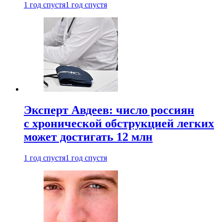
1 год спустя
1 год спустя
Эксперт Авдеев: число россиян
с хронической обструкцией легких
может достигать 12 млн
1 год спустя
1 год спустя