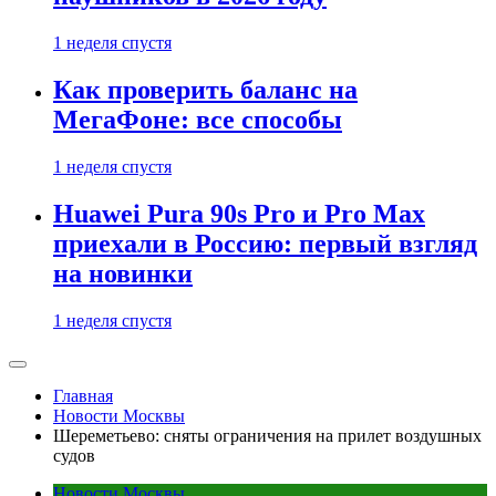
1 неделя спустя
Как проверить баланс на
МегаФоне: все способы
1 неделя спустя
Huawei Pura 90s Pro и Pro Max
приехали в Россию: первый взгляд
на новинки
1 неделя спустя
Главная
Новости Москвы
Шереметьево: сняты ограничения на прилет воздушных
судов
Новости Москвы