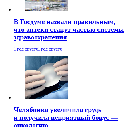
В Госдуме назвали правильным,
что аптеки станут частью системы
здравоохранения
1 год спустя
1 год спустя
Челябинка увеличила грудь
и получила неприятный бонус —
онкологию