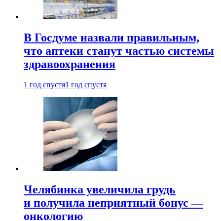
В Госдуме назвали правильным,
что аптеки станут частью системы
здравоохранения
1 год спустя
1 год спустя
Челябинка увеличила грудь
и получила неприятный бонус —
онкологию