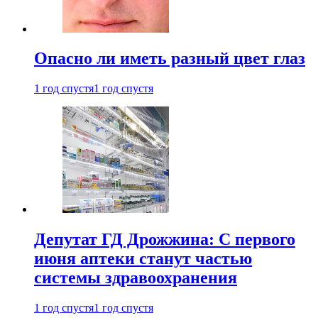
Опасно ли иметь разный цвет глаз
1 год спустя
1 год спустя
Депутат ГД Дрожжина: С первого
июня аптеки станут частью
системы здравоохранения
1 год спустя
1 год спустя