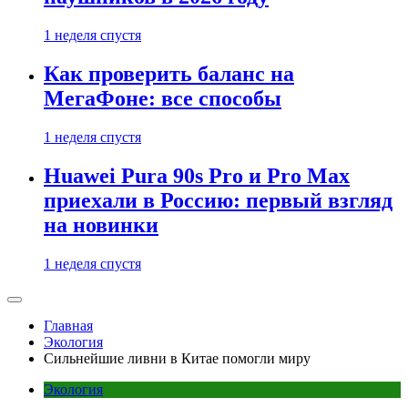
1 неделя спустя
Как проверить баланс на
МегаФоне: все способы
1 неделя спустя
Huawei Pura 90s Pro и Pro Max
приехали в Россию: первый взгляд
на новинки
1 неделя спустя
Главная
Экология
Сильнейшие ливни в Китае помогли миру
Экология