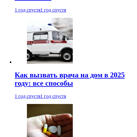
1 год спустя
1 год спустя
Как вызвать врача на дом в 2025
году: все способы
1 год спустя
1 год спустя