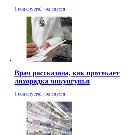
1 год спустя
1 год спустя
Врач рассказала, как протекает
лихорадка чикунгунья
1 год спустя
1 год спустя