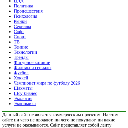
ПДД
Политика
Происшествия
Психология
Рынки
Сериалы
Софт
Спорт
ТВ
Теннис
Технологии
Тренды
Фигурное катание
Фильмы и сериалы
Футбол
Хоккей
Чемпионат мира по футболу 2026
Шахматы
Шоу-бизнес
Экология
Экономика
Данный сайт не является коммерческим проектом. На этом
сайте ни чего не продают, ни чего не покупают, ни какие
услуги не оказываются. Сайт представляет собой ленту