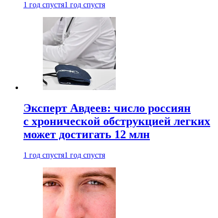
1 год спустя
1 год спустя
Эксперт Авдеев: число россиян
с хронической обструкцией легких
может достигать 12 млн
1 год спустя
1 год спустя