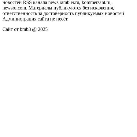
новостей RSS канала news.rambler.ru, kommersant.ru,
newsru.com. Материалы публикуются без искажения,
ответственность за достоверность публикуемых новостей
Администрация сайта не несёт.
Сайт от bmb3 @ 2025