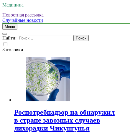
Медицина
Новостная рассылка
Случайные новости
Меню
Найти:
Заголовки
Роспотребнадзор на обнаружил
в стране завозных случаев
лихорадки Чикунгунья