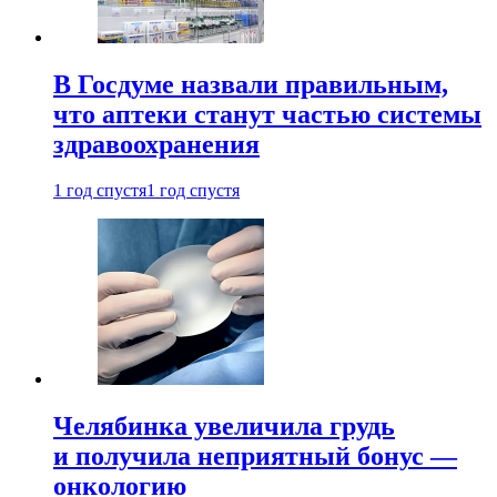
В Госдуме назвали правильным,
что аптеки станут частью системы
здравоохранения
1 год спустя
1 год спустя
Челябинка увеличила грудь
и получила неприятный бонус —
онкологию