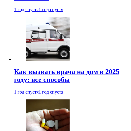
1 год спустя
1 год спустя
Как вызвать врача на дом в 2025
году: все способы
1 год спустя
1 год спустя