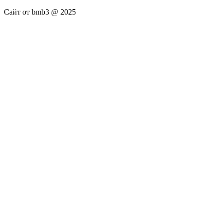
Сайт от bmb3 @ 2025