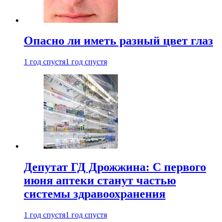
Опасно ли иметь разный цвет глаз
1 год спустя
1 год спустя
Депутат ГД Дрожжина: С первого
июня аптеки станут частью
системы здравоохранения
1 год спустя
1 год спустя