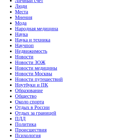
Личный счет
Люди
Места
Мнения
Мода
Народная медицина
Наука
Наука и техника
Научпоп
Недвижимость
Новости
Новости ЗОЖ
Новости медицины
Новости Москвы
Новости путешествий
Ноутбуки и ПК
Образование
Общество
Около спорта
Отдых в России
Отдых за границей
ПДД
Политика
Происшествия
Психология