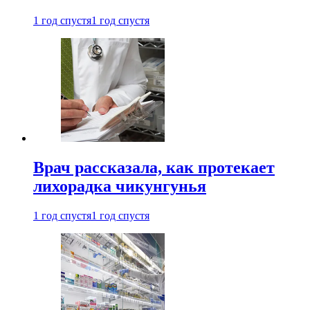
1 год спустя
1 год спустя
Врач рассказала, как протекает
лихорадка чикунгунья
1 год спустя
1 год спустя