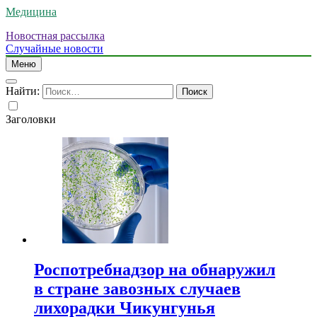
Медицина
Новостная рассылка
Случайные новости
Меню
Найти:
Заголовки
Роспотребнадзор на обнаружил
в стране завозных случаев
лихорадки Чикунгунья