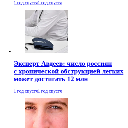
1 год спустя
1 год спустя
Эксперт Авдеев: число россиян
с хронической обструкцией легких
может достигать 12 млн
1 год спустя
1 год спустя