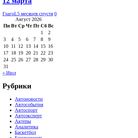
12 марта
ГлагоL
5 месяцев спустя
0
Август 2026
Пн
Вт
Ср
Чт
Пт
Сб
Вс
1
2
3
4
5
6
7
8
9
10
11
12
13
14
15
16
17
18
19
20
21
22
23
24
25
26
27
28
29
30
31
« Июл
Рубрики
Автоновости
Автособытия
Автоспорт
Автоэксперт
Актеры
Аналитика
Баскетбол
Безопасность