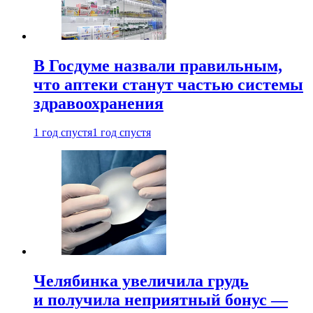
В Госдуме назвали правильным,
что аптеки станут частью системы
здравоохранения
1 год спустя
1 год спустя
Челябинка увеличила грудь
и получила неприятный бонус —