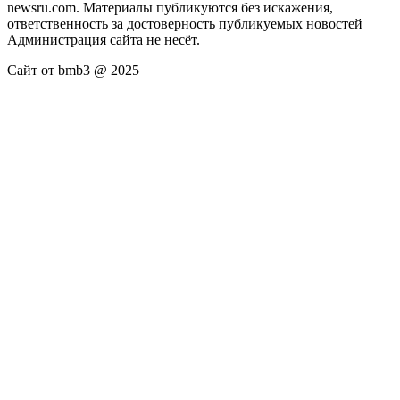
newsru.com. Материалы публикуются без искажения,
ответственность за достоверность публикуемых новостей
Администрация сайта не несёт.
Сайт от bmb3 @ 2025