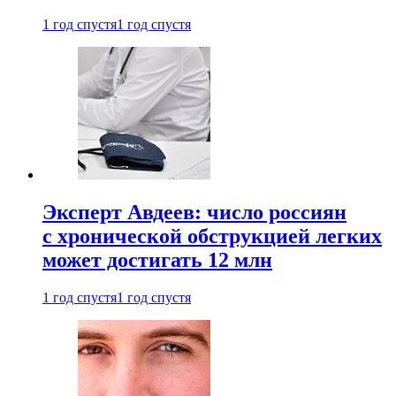
1 год спустя
1 год спустя
Эксперт Авдеев: число россиян
с хронической обструкцией легких
может достигать 12 млн
1 год спустя
1 год спустя