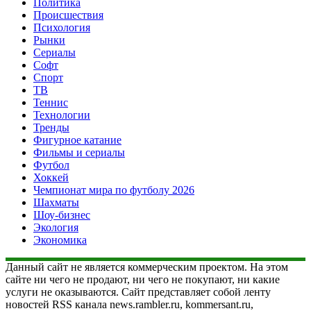
Политика
Происшествия
Психология
Рынки
Сериалы
Софт
Спорт
ТВ
Теннис
Технологии
Тренды
Фигурное катание
Фильмы и сериалы
Футбол
Хоккей
Чемпионат мира по футболу 2026
Шахматы
Шоу-бизнес
Экология
Экономика
Данный сайт не является коммерческим проектом. На этом
сайте ни чего не продают, ни чего не покупают, ни какие
услуги не оказываются. Сайт представляет собой ленту
новостей RSS канала news.rambler.ru, kommersant.ru,