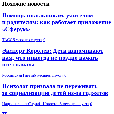
Похожие новости
Помощь школьникам, учителям
и родителям: как работает приложение
«Сферум»
ТАСС
6 месяцев спустя
0
Эксперт Королев: Дети напоминают
нам, что никогда не поздно начать
все сначала
Российская Газета
6 месяцев спустя
0
Психолог призвала не переживать
за социализацию детей из-за гаджетов
Национальная Служба Новостей
6 месяцев спустя
0