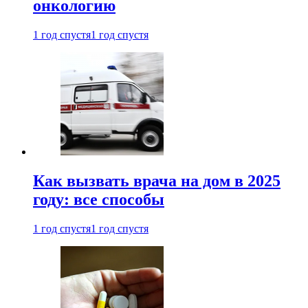
онкологию
1 год спустя
1 год спустя
Как вызвать врача на дом в 2025
году: все способы
1 год спустя
1 год спустя