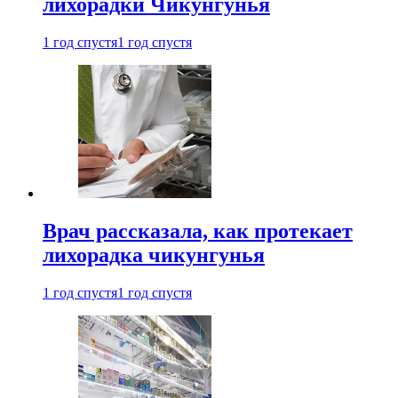
лихорадки Чикунгунья
1 год спустя
1 год спустя
Врач рассказала, как протекает
лихорадка чикунгунья
1 год спустя
1 год спустя