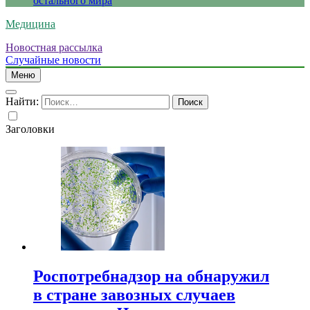
остального мира
Медицина
Новостная рассылка
Случайные новости
Меню
Найти:
Заголовки
Роспотребнадзор на обнаружил
в стране завозных случаев