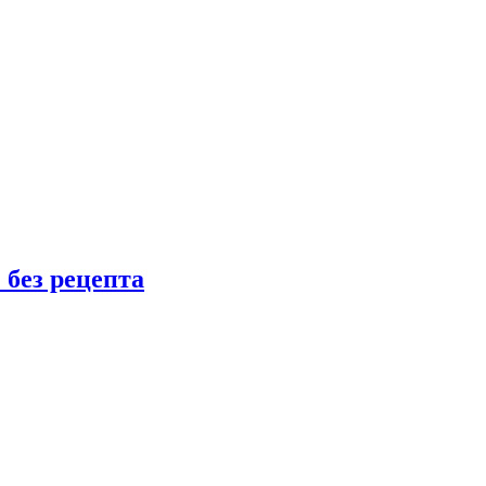
 без рецепта