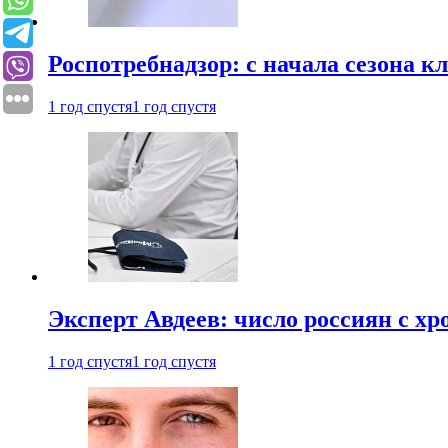
Роспотребнадзор: с начала сезона к
1 год спустя
1 год спустя
Эксперт Авдеев: число россиян с хр
1 год спустя
1 год спустя