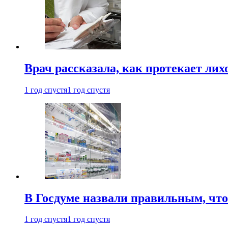
Врач рассказала, как протекает ли
1 год спустя
1 год спустя
В Госдуме назвали правильным, что
1 год спустя
1 год спустя