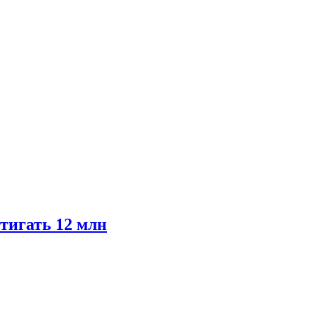
тигать 12 млн