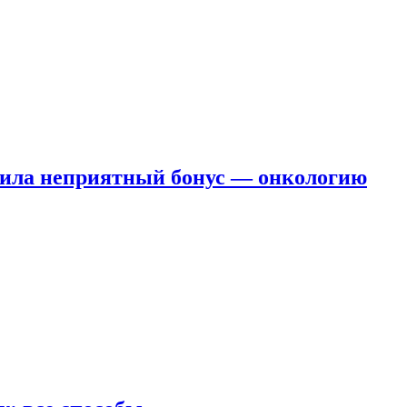
чила неприятный бонус — онкологию