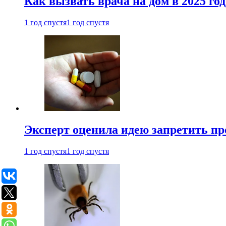
Как вызвать врача на дом в 2025 год
1 год спустя
1 год спустя
Эксперт оценила идею запретить пр
1 год спустя
1 год спустя