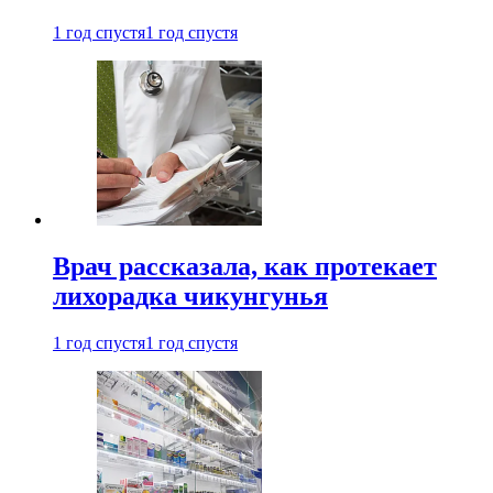
1 год спустя
1 год спустя
Врач рассказала, как протекает
лихорадка чикунгунья
1 год спустя
1 год спустя