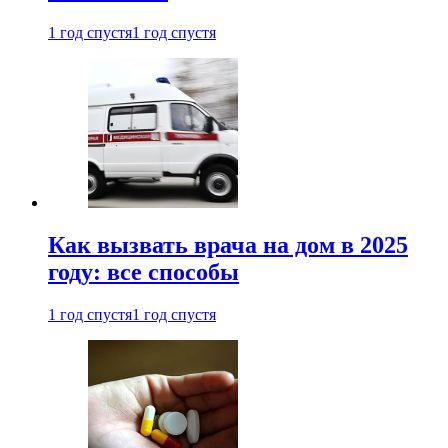
1 год спустя
1 год спустя
Как вызвать врача на дом в 2025
году: все способы
1 год спустя
1 год спустя