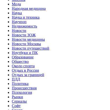
Мода
Народная медицина
Наука
Наука и техника
Научпоп
Недвижимость
Новости
Новости ЗОЖ
Новости медицины
Новости Москвы
Новости путешествий
Ноутбуки и ПК
Образование
Общество
Около спорта
Отдых в России
Отдых за границей
ПДД
Политика
Происшествия
Психология
Рынки
Сериалы
Софт