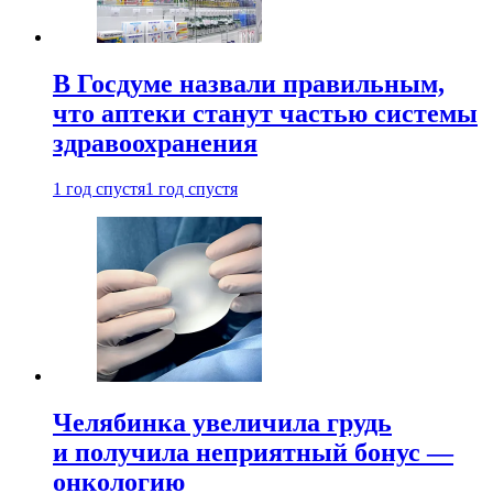
В Госдуме назвали правильным,
что аптеки станут частью системы
здравоохранения
1 год спустя
1 год спустя
Челябинка увеличила грудь
и получила неприятный бонус —
онкологию