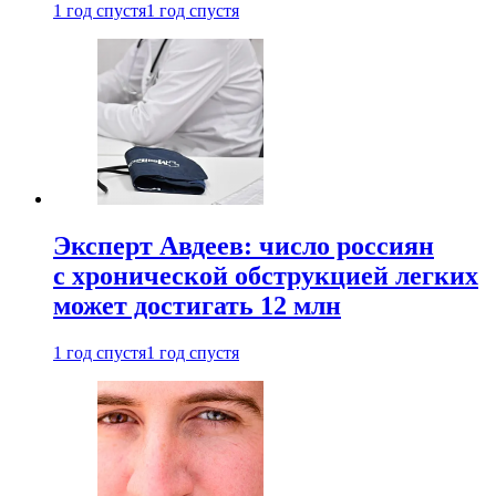
1 год спустя
1 год спустя
Эксперт Авдеев: число россиян
с хронической обструкцией легких
может достигать 12 млн
1 год спустя
1 год спустя