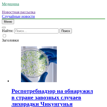
Медицина
Новостная рассылка
Случайные новости
Меню
Найти:
Заголовки
Роспотребнадзор на обнаружил
в стране завозных случаев
лихорадки Чикунгунья