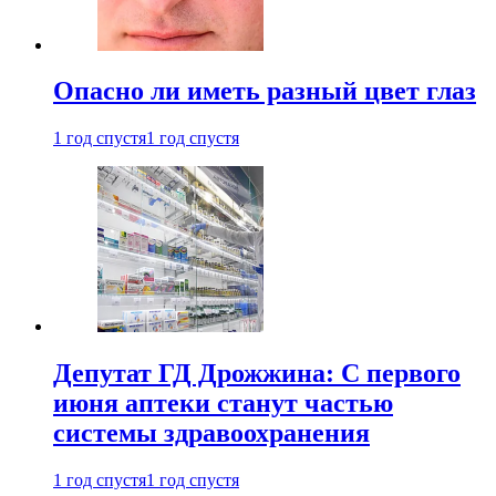
Опасно ли иметь разный цвет глаз
1 год спустя
1 год спустя
Депутат ГД Дрожжина: С первого
июня аптеки станут частью
системы здравоохранения
1 год спустя
1 год спустя