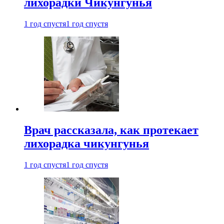
лихорадки Чикунгунья
1 год спустя
1 год спустя
Врач рассказала, как протекает
лихорадка чикунгунья
1 год спустя
1 год спустя