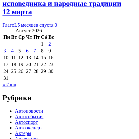
исповедника и народные традиции
12 марта
ГлагоL
5 месяцев спустя
0
Август 2026
Пн
Вт
Ср
Чт
Пт
Сб
Вс
1
2
3
4
5
6
7
8
9
10
11
12
13
14
15
16
17
18
19
20
21
22
23
24
25
26
27
28
29
30
31
« Июл
Рубрики
Автоновости
Автособытия
Автоспорт
Автоэксперт
Актеры
Аналитика