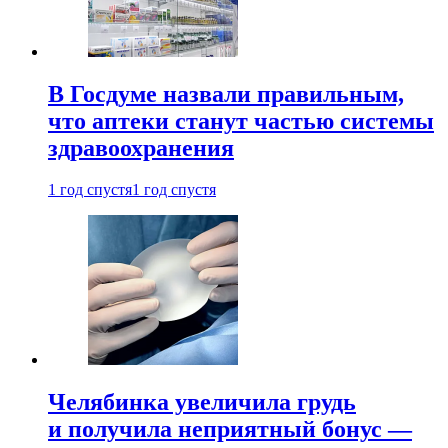
В Госдуме назвали правильным,
что аптеки станут частью системы
здравоохранения
1 год спустя
1 год спустя
Челябинка увеличила грудь
и получила неприятный бонус —