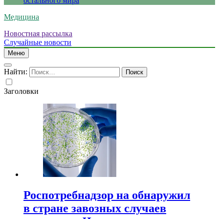
остального мира
Медицина
Новостная рассылка
Случайные новости
Меню
Найти:
Заголовки
Роспотребнадзор на обнаружил
в стране завозных случаев