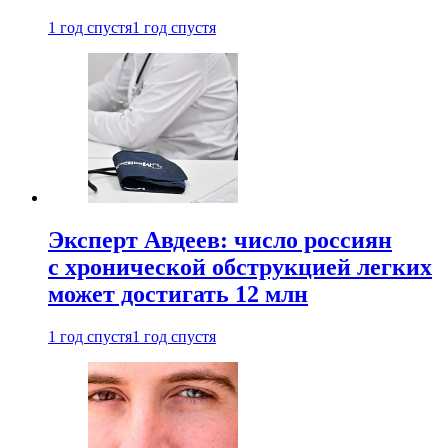
1 год спустя
1 год спустя
Эксперт Авдеев: число россиян
с хронической обструкцией легких
может достигать 12 млн
1 год спустя
1 год спустя