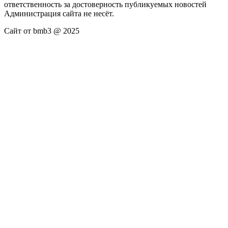
ответственность за достоверность публикуемых новостей
Администрация сайта не несёт.
Сайт от bmb3 @ 2025