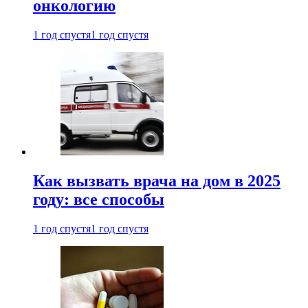
онкологию
1 год спустя
1 год спустя
Как вызвать врача на дом в 2025
году: все способы
1 год спустя
1 год спустя