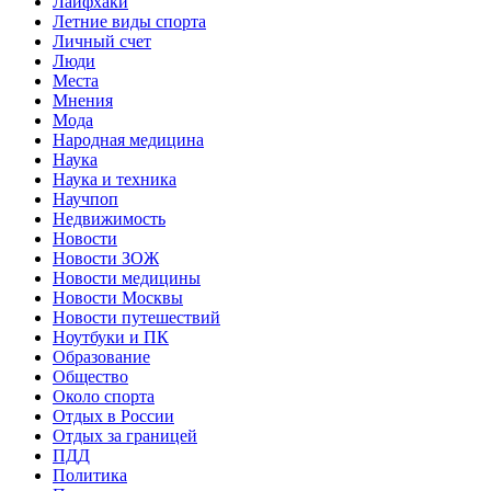
Лайфхаки
Летние виды спорта
Личный счет
Люди
Места
Мнения
Мода
Народная медицина
Наука
Наука и техника
Научпоп
Недвижимость
Новости
Новости ЗОЖ
Новости медицины
Новости Москвы
Новости путешествий
Ноутбуки и ПК
Образование
Общество
Около спорта
Отдых в России
Отдых за границей
ПДД
Политика