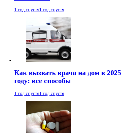
1 год спустя
1 год спустя
Как вызвать врача на дом в 2025
году: все способы
1 год спустя
1 год спустя