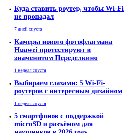
Куда ставить роутер, чтобы Wi-Fi
не пропадал
7 дней спустя
Камеры нового фотофлагмана
Huawei протестируют в
знаменитом Переделкино
1 неделя спустя
Выбираем глазами: 5 Wi-Fi-
роутеров с интересным дизайном
1 неделя спустя
5 смартфонов с поддержкой
microSD и разъёмом для
наушников в 2026 году