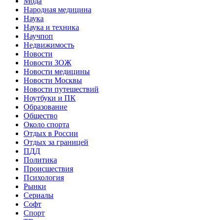
Мода
Народная медицина
Наука
Наука и техника
Научпоп
Недвижимость
Новости
Новости ЗОЖ
Новости медицины
Новости Москвы
Новости путешествий
Ноутбуки и ПК
Образование
Общество
Около спорта
Отдых в России
Отдых за границей
ПДД
Политика
Происшествия
Психология
Рынки
Сериалы
Софт
Спорт