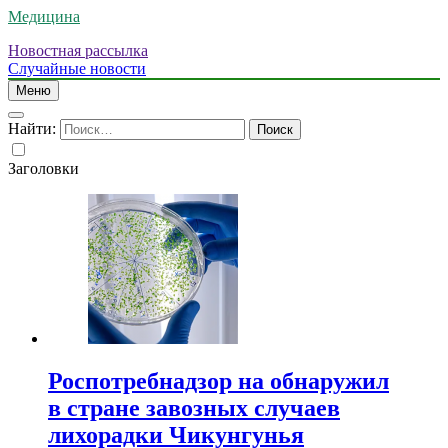
Медицина
Новостная рассылка
Случайные новости
Меню
Найти:
Заголовки
Роспотребнадзор на обнаружил
в стране завозных случаев
лихорадки Чикунгунья