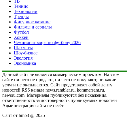
ТВ
Теннис
Технологии
Тренды
Фигурное катание
Фильмы и сериалы
Футбол
Хоккей
Чемпионат мира по футболу 2026
Шахматы
Шоу-бизнес
Экология
Экономика
Данный сайт не является коммерческим проектом. На этом
сайте ни чего не продают, ни чего не покупают, ни какие
услуги не оказываются. Сайт представляет собой ленту
новостей RSS канала news.rambler.ru, kommersant.ru,
newsru.com. Материалы публикуются без искажения,
ответственность за достоверность публикуемых новостей
Администрация сайта не несёт.
Сайт от bmb3 @ 2025