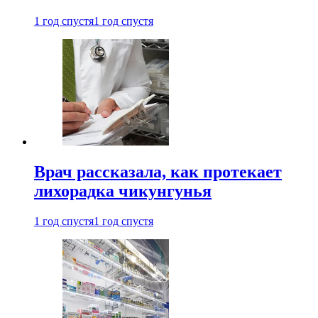
1 год спустя
1 год спустя
Врач рассказала, как протекает
лихорадка чикунгунья
1 год спустя
1 год спустя