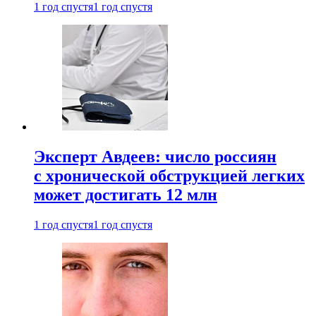
1 год спустя
1 год спустя
Эксперт Авдеев: число россиян
с хронической обструкцией легких
может достигать 12 млн
1 год спустя
1 год спустя