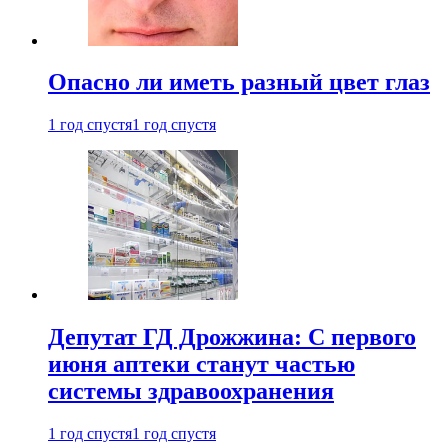
Опасно ли иметь разный цвет глаз
1 год спустя
1 год спустя
Депутат ГД Дрожжина: С первого
июня аптеки станут частью
системы здравоохранения
1 год спустя
1 год спустя