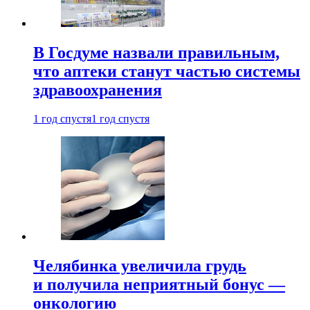
В Госдуме назвали правильным,
что аптеки станут частью системы
здравоохранения
1 год спустя
1 год спустя
Челябинка увеличила грудь
и получила неприятный бонус —
онкологию