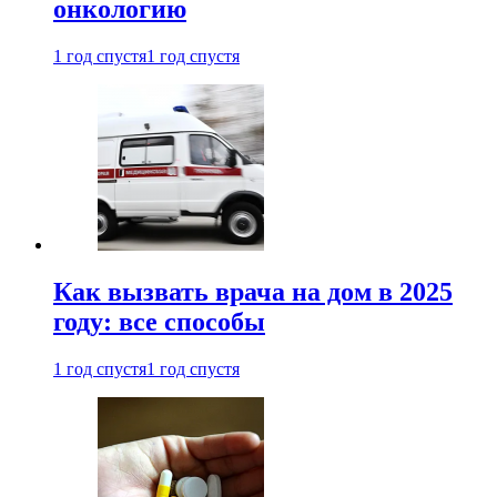
онкологию
1 год спустя
1 год спустя
Как вызвать врача на дом в 2025
году: все способы
1 год спустя
1 год спустя