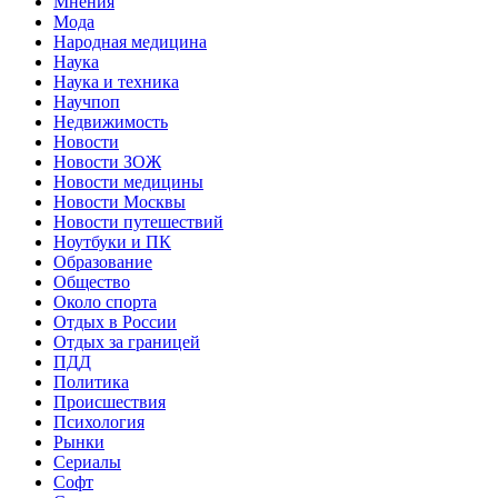
Мнения
Мода
Народная медицина
Наука
Наука и техника
Научпоп
Недвижимость
Новости
Новости ЗОЖ
Новости медицины
Новости Москвы
Новости путешествий
Ноутбуки и ПК
Образование
Общество
Около спорта
Отдых в России
Отдых за границей
ПДД
Политика
Происшествия
Психология
Рынки
Сериалы
Софт