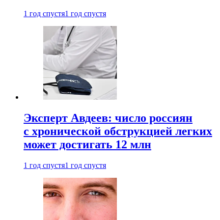
1 год спустя
1 год спустя
Эксперт Авдеев: число россиян
с хронической обструкцией легких
может достигать 12 млн
1 год спустя
1 год спустя