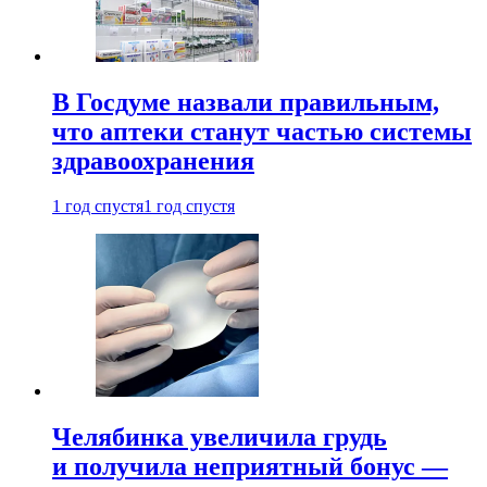
В Госдуме назвали правильным,
что аптеки станут частью системы
здравоохранения
1 год спустя
1 год спустя
Челябинка увеличила грудь
и получила неприятный бонус —