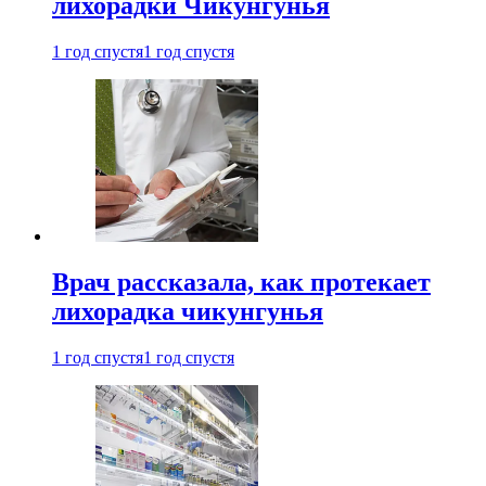
лихорадки Чикунгунья
1 год спустя
1 год спустя
Врач рассказала, как протекает
лихорадка чикунгунья
1 год спустя
1 год спустя