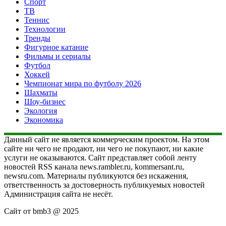
Спорт
ТВ
Теннис
Технологии
Тренды
Фигурное катание
Фильмы и сериалы
Футбол
Хоккей
Чемпионат мира по футболу 2026
Шахматы
Шоу-бизнес
Экология
Экономика
Данный сайт не является коммерческим проектом. На этом
сайте ни чего не продают, ни чего не покупают, ни какие
услуги не оказываются. Сайт представляет собой ленту
новостей RSS канала news.rambler.ru, kommersant.ru,
newsru.com. Материалы публикуются без искажения,
ответственность за достоверность публикуемых новостей
Администрация сайта не несёт.
Сайт от bmb3 @ 2025