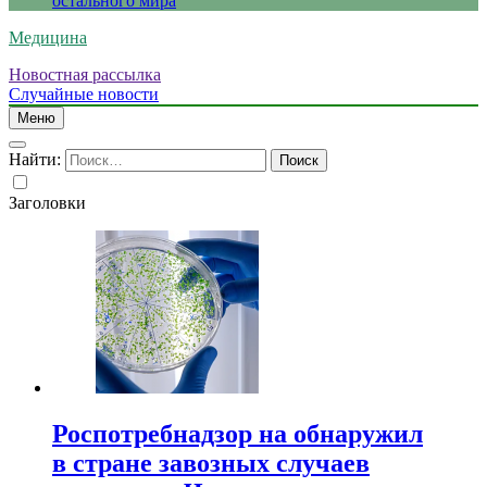
остального мира
Медицина
Новостная рассылка
Случайные новости
Меню
Найти:
Заголовки
Роспотребнадзор на обнаружил
в стране завозных случаев