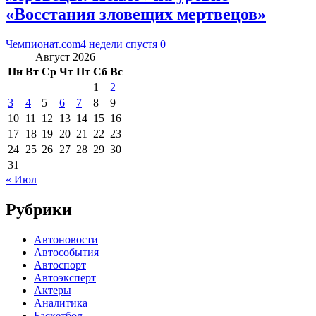
«Восстания зловещих мертвецов»
Чемпионат.com
4 недели спустя
0
Август 2026
Пн
Вт
Ср
Чт
Пт
Сб
Вс
1
2
3
4
5
6
7
8
9
10
11
12
13
14
15
16
17
18
19
20
21
22
23
24
25
26
27
28
29
30
31
« Июл
Рубрики
Автоновости
Автособытия
Автоспорт
Автоэксперт
Актеры
Аналитика
Баскетбол