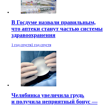
В Госдуме назвали правильным,
что аптеки станут частью системы
здравоохранения
1 год спустя
1 год спустя
Челябинка увеличила грудь
и получила неприятный бонус —