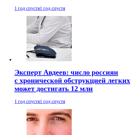
1 год спустя
1 год спустя
Эксперт Авдеев: число россиян
с хронической обструкцией легких
может достигать 12 млн
1 год спустя
1 год спустя