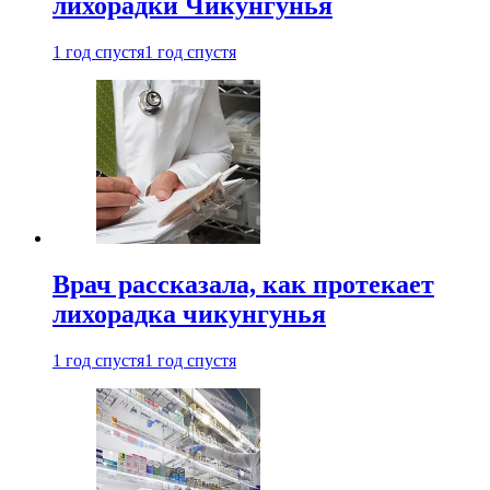
лихорадки Чикунгунья
1 год спустя
1 год спустя
Врач рассказала, как протекает
лихорадка чикунгунья
1 год спустя
1 год спустя