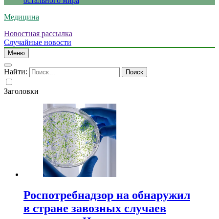
остального мира
Медицина
Новостная рассылка
Случайные новости
Меню
Найти:
Заголовки
Роспотребнадзор на обнаружил
в стране завозных случаев