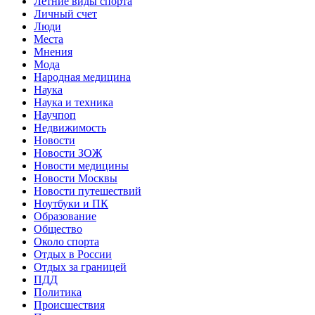
Летние виды спорта
Личный счет
Люди
Места
Мнения
Мода
Народная медицина
Наука
Наука и техника
Научпоп
Недвижимость
Новости
Новости ЗОЖ
Новости медицины
Новости Москвы
Новости путешествий
Ноутбуки и ПК
Образование
Общество
Около спорта
Отдых в России
Отдых за границей
ПДД
Политика
Происшествия