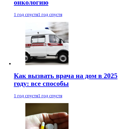
онкологию
1 год спустя
1 год спустя
Как вызвать врача на дом в 2025
году: все способы
1 год спустя
1 год спустя