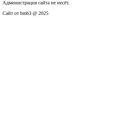
Администрация сайта не несёт.
Сайт от bmb3 @ 2025