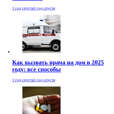
1 год спустя
1 год спустя
Как вызвать врача на дом в 2025
году: все способы
1 год спустя
1 год спустя