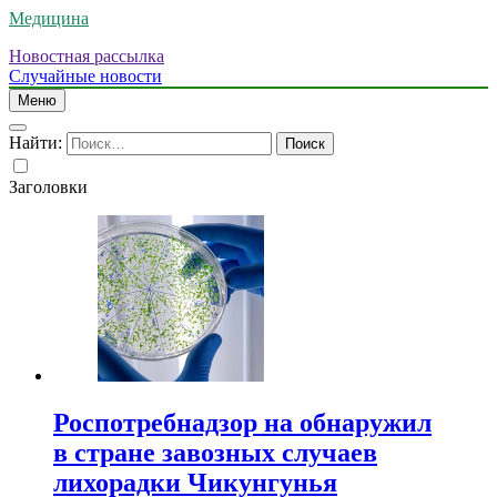
Медицина
Новостная рассылка
Случайные новости
Меню
Найти:
Заголовки
Роспотребнадзор на обнаружил
в стране завозных случаев
лихорадки Чикунгунья