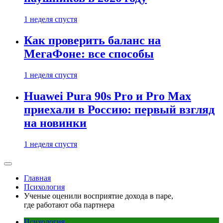
1 неделя спустя
Как проверить баланс на
МегаФоне: все способы
1 неделя спустя
Huawei Pura 90s Pro и Pro Max
приехали в Россию: первый взгляд
на новинки
1 неделя спустя
Главная
Психология
Ученые оценили восприятие дохода в паре,
где работают оба партнера
Психология