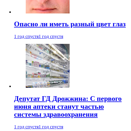
Опасно ли иметь разный цвет глаз
1 год спустя
1 год спустя
Депутат ГД Дрожжина: С первого
июня аптеки станут частью
системы здравоохранения
1 год спустя
1 год спустя