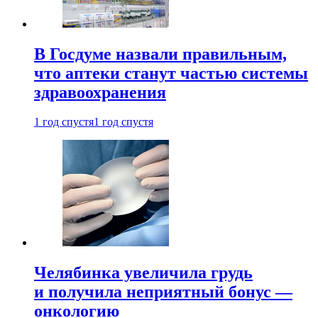
В Госдуме назвали правильным,
что аптеки станут частью системы
здравоохранения
1 год спустя
1 год спустя
Челябинка увеличила грудь
и получила неприятный бонус —
онкологию