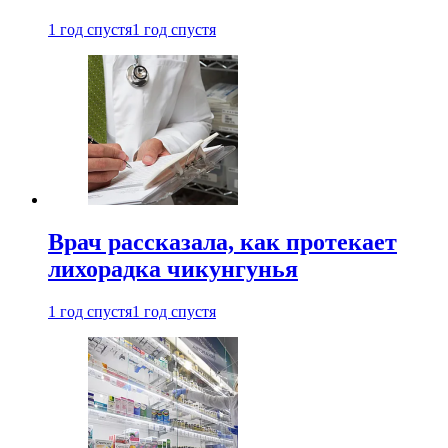
1 год спустя
1 год спустя
Врач рассказала, как протекает
лихорадка чикунгунья
1 год спустя
1 год спустя