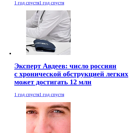
1 год спустя
1 год спустя
Эксперт Авдеев: число россиян
с хронической обструкцией легких
может достигать 12 млн
1 год спустя
1 год спустя