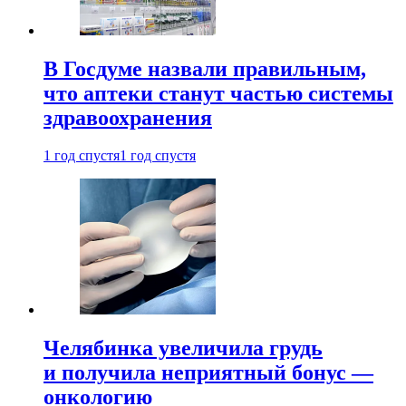
В Госдуме назвали правильным,
что аптеки станут частью системы
здравоохранения
1 год спустя
1 год спустя
Челябинка увеличила грудь
и получила неприятный бонус —
онкологию