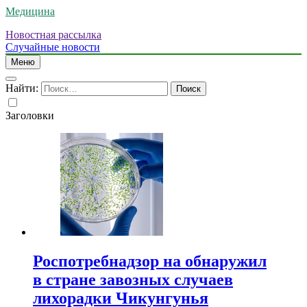
Медицина
Новостная рассылка
Случайные новости
Меню
Найти:
Заголовки
Роспотребнадзор на обнаружил
в стране завозных случаев
лихорадки Чикунгунья