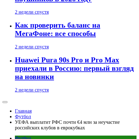
2 недели спустя
Как проверить баланс на
МегаФоне: все способы
2 недели спустя
Huawei Pura 90s Pro и Pro Max
приехали в Россию: первый взгляд
на новинки
2 недели спустя
Главная
Футбол
УЕФА выплатит РФС почти €4 млн за неучастие
российских клубов в еврокубках
Футбол