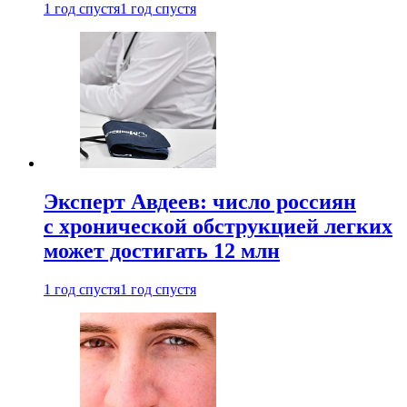
1 год спустя
1 год спустя
Эксперт Авдеев: число россиян
с хронической обструкцией легких
может достигать 12 млн
1 год спустя
1 год спустя