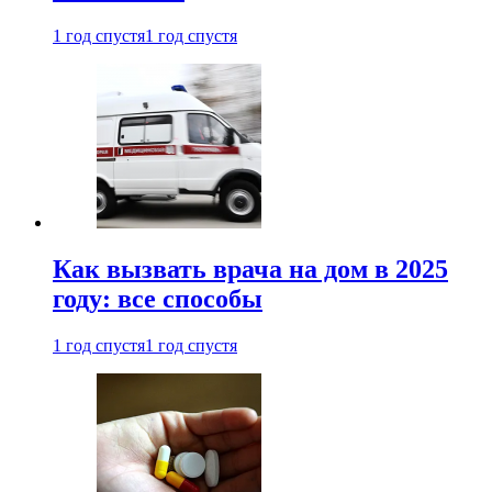
1 год спустя
1 год спустя
Как вызвать врача на дом в 2025
году: все способы
1 год спустя
1 год спустя