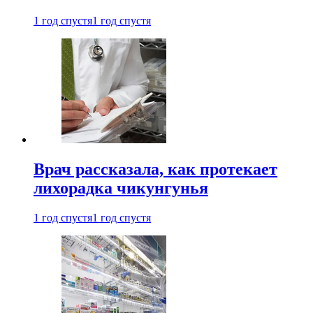
1 год спустя
1 год спустя
Врач рассказала, как протекает
лихорадка чикунгунья
1 год спустя
1 год спустя