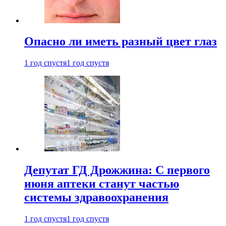
Опасно ли иметь разный цвет глаз
1 год спустя
1 год спустя
Депутат ГД Дрожжина: С первого
июня аптеки станут частью
системы здравоохранения
1 год спустя
1 год спустя