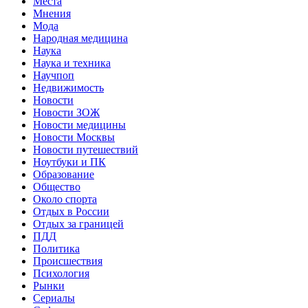
Места
Мнения
Мода
Народная медицина
Наука
Наука и техника
Научпоп
Недвижимость
Новости
Новости ЗОЖ
Новости медицины
Новости Москвы
Новости путешествий
Ноутбуки и ПК
Образование
Общество
Около спорта
Отдых в России
Отдых за границей
ПДД
Политика
Происшествия
Психология
Рынки
Сериалы