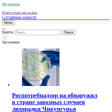
Медицина
Новостная рассылка
Случайные новости
Меню
Найти:
Заголовки
Роспотребнадзор на обнаружил
в стране завозных случаев
лихорадки Чикунгунья