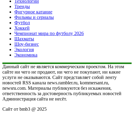
Технологии
Тренды
Фигурное катание
Фильмы и сериалы
Футбол
Хоккей
Чемпионат мира по футболу 2026
Шахматы
Шоу-бизнес
Экология
Экономика
Данный сайт не является коммерческим проектом. На этом
сайте ни чего не продают, ни чего не покупают, ни какие
услуги не оказываются. Сайт представляет собой ленту
новостей RSS канала news.rambler.ru, kommersant.ru,
newsru.com. Материалы публикуются без искажения,
ответственность за достоверность публикуемых новостей
Администрация сайта не несёт.
Сайт от bmb3 @ 2025