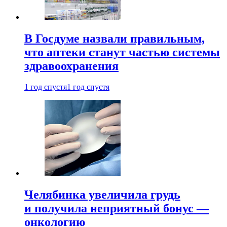
В Госдуме назвали правильным,
что аптеки станут частью системы
здравоохранения
1 год спустя
1 год спустя
Челябинка увеличила грудь
и получила неприятный бонус —
онкологию