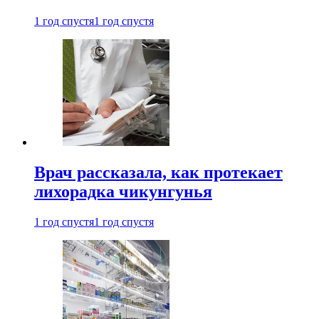
1 год спустя
1 год спустя
Врач рассказала, как протекает
лихорадка чикунгунья
1 год спустя
1 год спустя