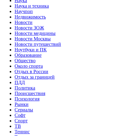
Наука
Наука и техника
Научпоп
Недвижимость
Новости
Новости ЗОЖ
Новости медицины
Новости Москвы
Новости путешествий
Ноутбуки и ПК
Образование
Общество
Около спорта
Отдых в России
Отдых за границей
ПДД
Политика
Происшествия
Психология
Рынки
Сериалы
Софт
Спорт
ТВ
Теннис