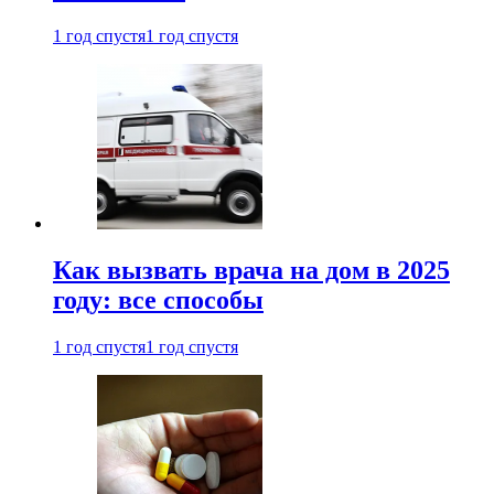
1 год спустя
1 год спустя
Как вызвать врача на дом в 2025
году: все способы
1 год спустя
1 год спустя