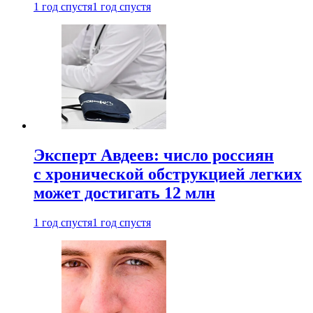
1 год спустя
1 год спустя
Эксперт Авдеев: число россиян
с хронической обструкцией легких
может достигать 12 млн
1 год спустя
1 год спустя