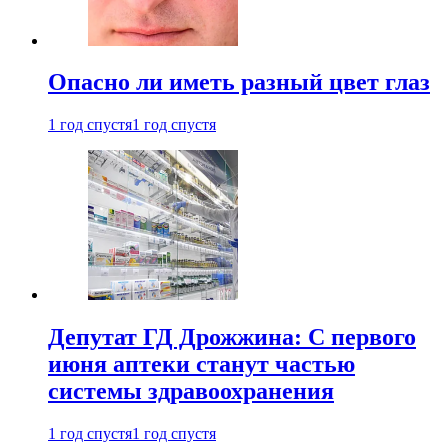
Опасно ли иметь разный цвет глаз
1 год спустя
1 год спустя
Депутат ГД Дрожжина: С первого
июня аптеки станут частью
системы здравоохранения
1 год спустя
1 год спустя