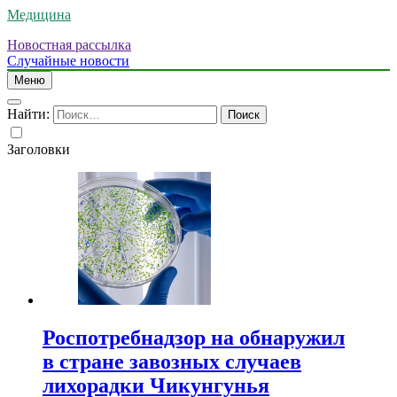
Медицина
Новостная рассылка
Случайные новости
Меню
Найти:
Заголовки
Роспотребнадзор на обнаружил
в стране завозных случаев
лихорадки Чикунгунья