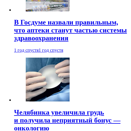
В Госдуме назвали правильным,
что аптеки станут частью системы
здравоохранения
1 год спустя
1 год спустя
Челябинка увеличила грудь
и получила неприятный бонус —
онкологию