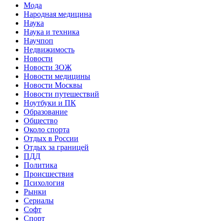
Мода
Народная медицина
Наука
Наука и техника
Научпоп
Недвижимость
Новости
Новости ЗОЖ
Новости медицины
Новости Москвы
Новости путешествий
Ноутбуки и ПК
Образование
Общество
Около спорта
Отдых в России
Отдых за границей
ПДД
Политика
Происшествия
Психология
Рынки
Сериалы
Софт
Спорт