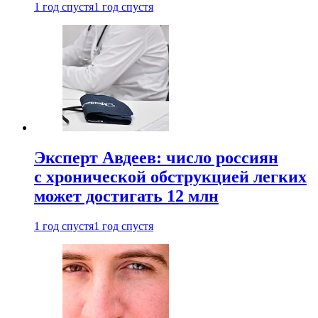
1 год спустя
1 год спустя
Эксперт Авдеев: число россиян
с хронической обструкцией легких
может достигать 12 млн
1 год спустя
1 год спустя