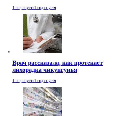
1 год спустя
1 год спустя
Врач рассказала, как протекает
лихорадка чикунгунья
1 год спустя
1 год спустя