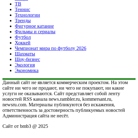
ТВ
Теннис
Технологии
Тренды
Фигурное катание
Фильмы и сериалы
Футбол
Хоккей
Чемпионат мира по футболу 2026
Шахматы
Шоу-бизнес
Экология
Экономика
Данный сайт не является коммерческим проектом. На этом
сайте ни чего не продают, ни чего не покупают, ни какие
услуги не оказываются. Сайт представляет собой ленту
новостей RSS канала news.rambler.ru, kommersant.ru,
newsru.com. Материалы публикуются без искажения,
ответственность за достоверность публикуемых новостей
Администрация сайта не несёт.
Сайт от bmb3 @ 2025