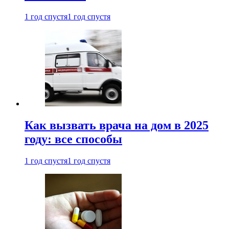
1 год спустя
1 год спустя
Как вызвать врача на дом в 2025
году: все способы
1 год спустя
1 год спустя