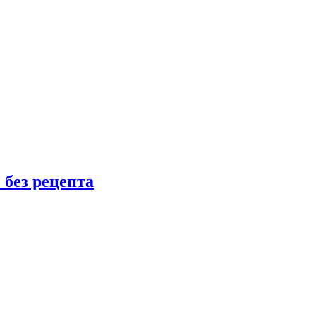
 без рецепта