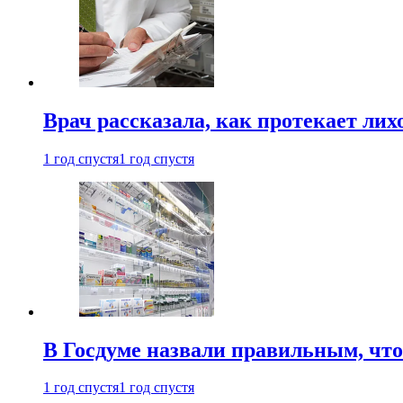
Врач рассказала, как протекает ли
1 год спустя
1 год спустя
В Госдуме назвали правильным, что
1 год спустя
1 год спустя