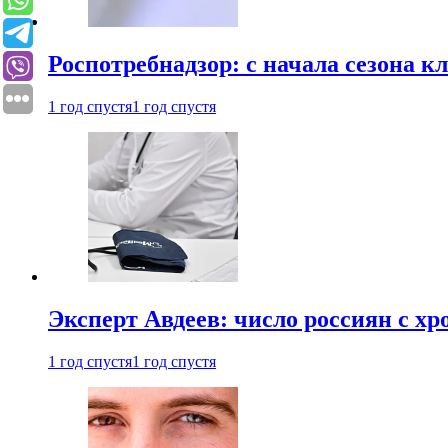
Роспотребнадзор: с начала сезона к
1 год спустя
1 год спустя
Эксперт Авдеев: число россиян с хр
1 год спустя
1 год спустя