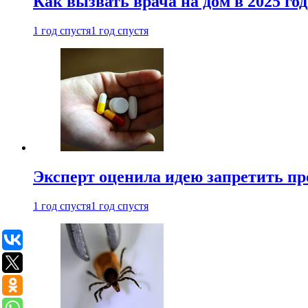
Как вызвать врача на дом в 2025 год
1 год спустя
1 год спустя
Эксперт оценила идею запретить пр
1 год спустя
1 год спустя