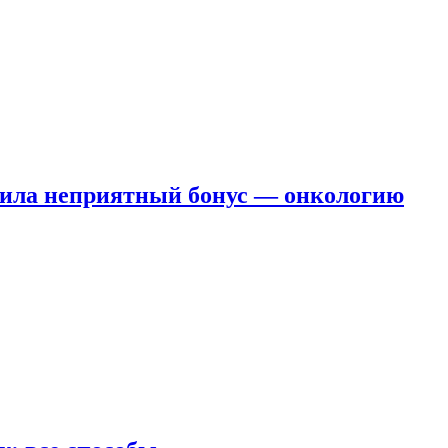
чила неприятный бонус — онкологию