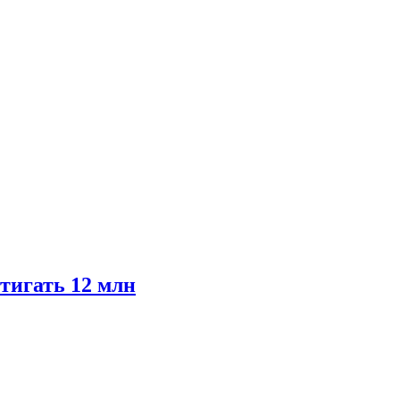
тигать 12 млн