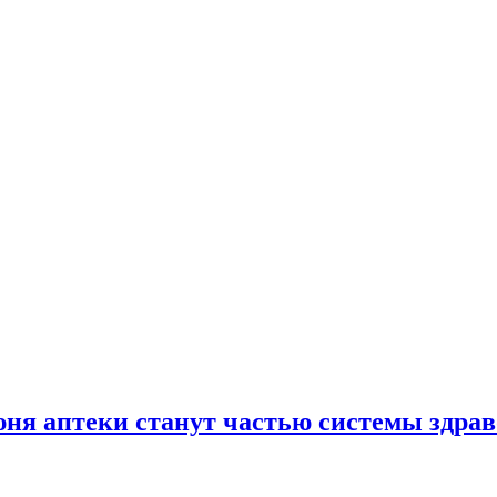
юня аптеки станут частью системы здра