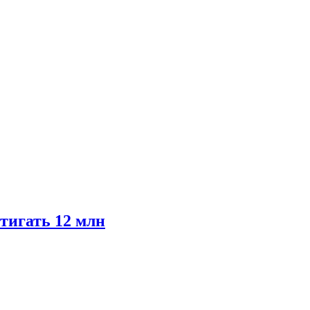
тигать 12 млн