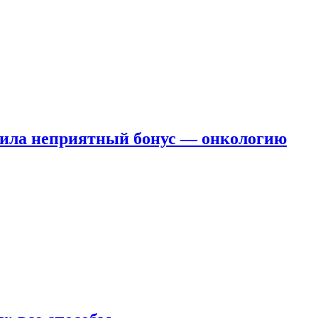
чила неприятный бонус — онкологию