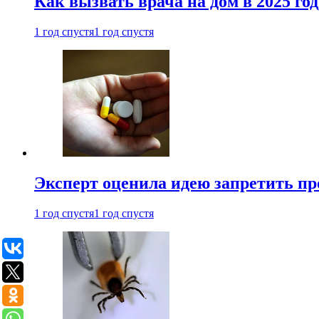
Как вызвать врача на дом в 2025 год
1 год спустя
1 год спустя
Эксперт оценила идею запретить пр
1 год спустя
1 год спустя