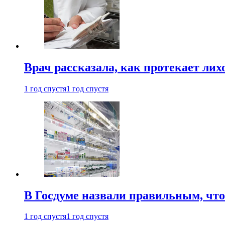
Врач рассказала, как протекает ли
1 год спустя
1 год спустя
В Госдуме назвали правильным, что
1 год спустя
1 год спустя