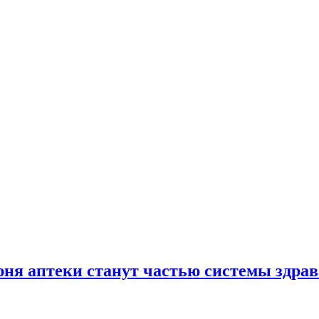
юня аптеки станут частью системы здра