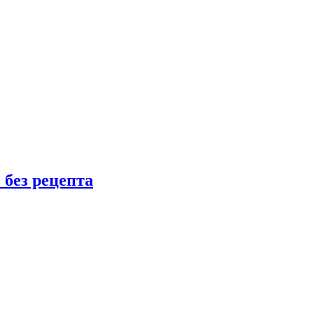
 без рецепта