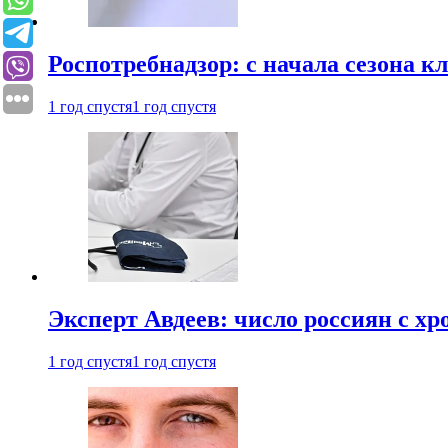
Роспотребнадзор: с начала сезона к
1 год спустя
1 год спустя
Эксперт Авдеев: число россиян с хр
1 год спустя
1 год спустя