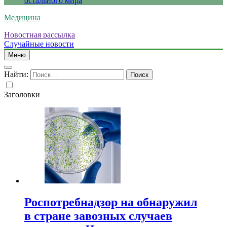
остального мира
Медицина
Новостная рассылка
Случайные новости
Меню
Найти:
Заголовки
Роспотребнадзор на обнаружил
в стране завозных случаев