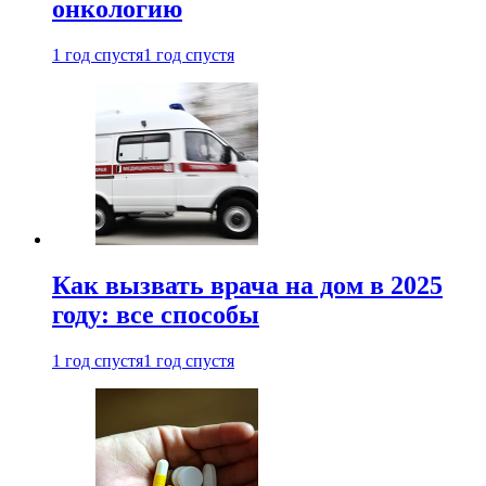
онкологию
1 год спустя
1 год спустя
Как вызвать врача на дом в 2025
году: все способы
1 год спустя
1 год спустя