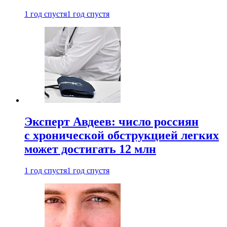
1 год спустя
1 год спустя
Эксперт Авдеев: число россиян
с хронической обструкцией легких
может достигать 12 млн
1 год спустя
1 год спустя