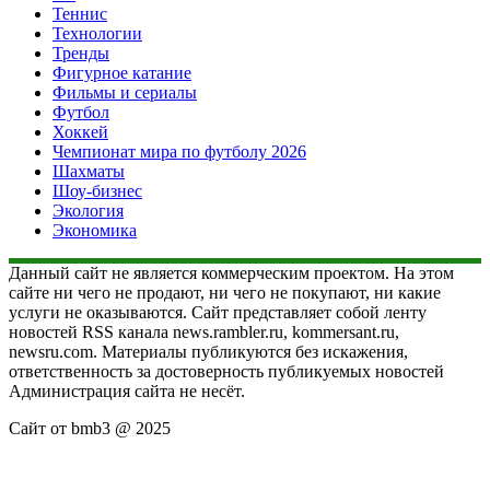
Теннис
Технологии
Тренды
Фигурное катание
Фильмы и сериалы
Футбол
Хоккей
Чемпионат мира по футболу 2026
Шахматы
Шоу-бизнес
Экология
Экономика
Данный сайт не является коммерческим проектом. На этом
сайте ни чего не продают, ни чего не покупают, ни какие
услуги не оказываются. Сайт представляет собой ленту
новостей RSS канала news.rambler.ru, kommersant.ru,
newsru.com. Материалы публикуются без искажения,
ответственность за достоверность публикуемых новостей
Администрация сайта не несёт.
Сайт от bmb3 @ 2025