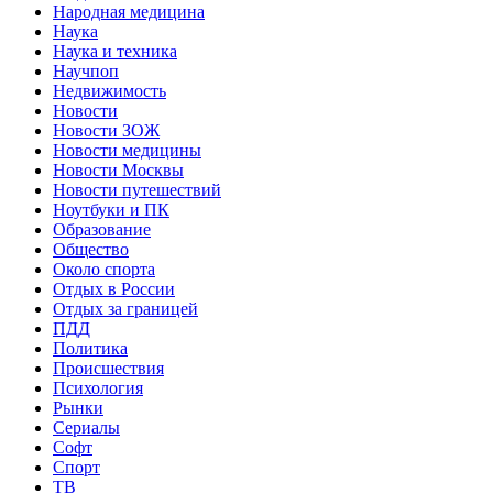
Народная медицина
Наука
Наука и техника
Научпоп
Недвижимость
Новости
Новости ЗОЖ
Новости медицины
Новости Москвы
Новости путешествий
Ноутбуки и ПК
Образование
Общество
Около спорта
Отдых в России
Отдых за границей
ПДД
Политика
Происшествия
Психология
Рынки
Сериалы
Софт
Спорт
ТВ