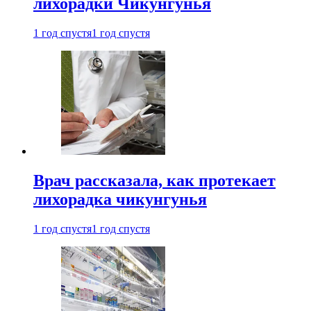
лихорадки Чикунгунья
1 год спустя
1 год спустя
Врач рассказала, как протекает
лихорадка чикунгунья
1 год спустя
1 год спустя