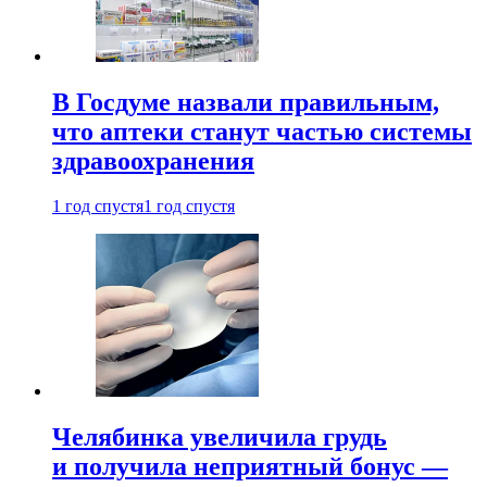
В Госдуме назвали правильным,
что аптеки станут частью системы
здравоохранения
1 год спустя
1 год спустя
Челябинка увеличила грудь
и получила неприятный бонус —