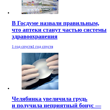
В Госдуме назвали правильным,
что аптеки станут частью системы
здравоохранения
1 год спустя
1 год спустя
Челябинка увеличила грудь
и получила неприятный бонус —