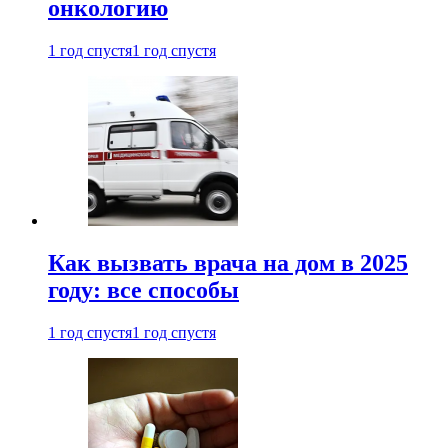
онкологию
1 год спустя
1 год спустя
Как вызвать врача на дом в 2025
году: все способы
1 год спустя
1 год спустя