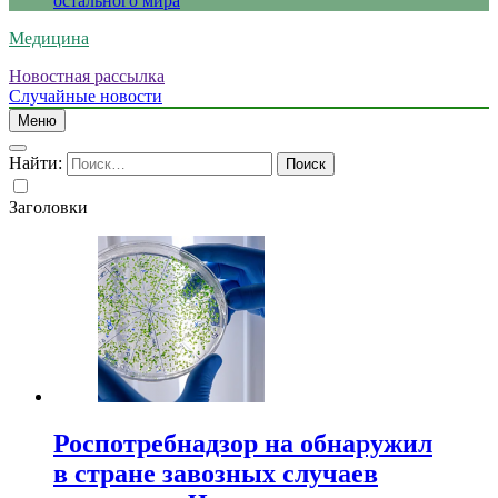
остального мира
Медицина
Новостная рассылка
Случайные новости
Меню
Найти:
Заголовки
Роспотребнадзор на обнаружил
в стране завозных случаев