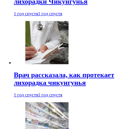
лихорадки Чикунгунья
1 год спустя
1 год спустя
Врач рассказала, как протекает
лихорадка чикунгунья
1 год спустя
1 год спустя