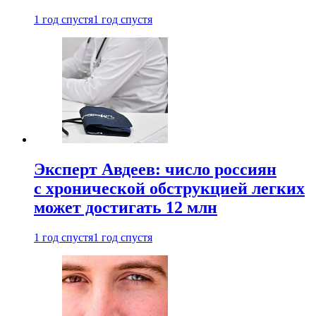
1 год спустя
1 год спустя
Эксперт Авдеев: число россиян
с хронической обструкцией легких
может достигать 12 млн
1 год спустя
1 год спустя