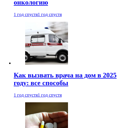
онкологию
1 год спустя
1 год спустя
Как вызвать врача на дом в 2025
году: все способы
1 год спустя
1 год спустя