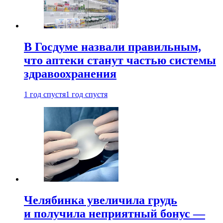
В Госдуме назвали правильным,
что аптеки станут частью системы
здравоохранения
1 год спустя
1 год спустя
Челябинка увеличила грудь
и получила неприятный бонус —