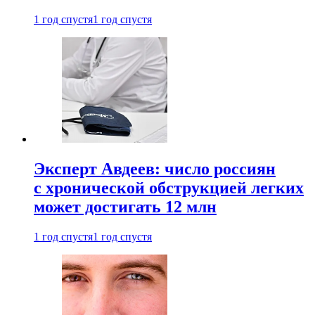
1 год спустя
1 год спустя
Эксперт Авдеев: число россиян
с хронической обструкцией легких
может достигать 12 млн
1 год спустя
1 год спустя