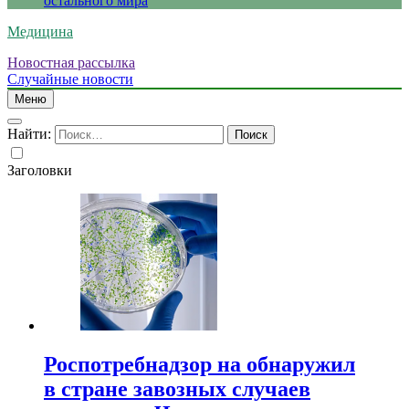
остального мира
Медицина
Новостная рассылка
Случайные новости
Меню
Найти:
Заголовки
Роспотребнадзор на обнаружил
в стране завозных случаев