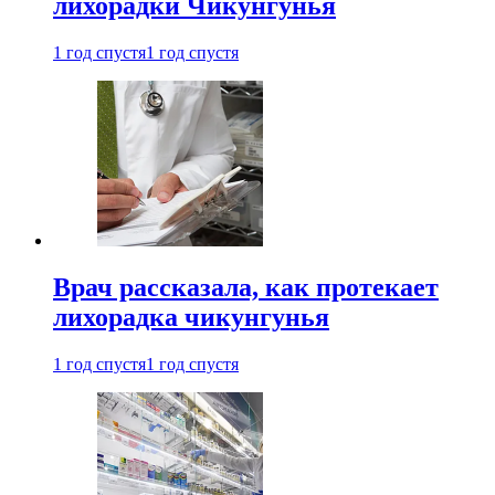
лихорадки Чикунгунья
1 год спустя
1 год спустя
Врач рассказала, как протекает
лихорадка чикунгунья
1 год спустя
1 год спустя