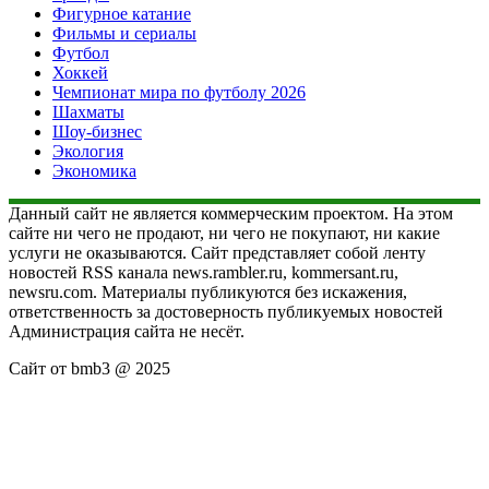
Фигурное катание
Фильмы и сериалы
Футбол
Хоккей
Чемпионат мира по футболу 2026
Шахматы
Шоу-бизнес
Экология
Экономика
Данный сайт не является коммерческим проектом. На этом
сайте ни чего не продают, ни чего не покупают, ни какие
услуги не оказываются. Сайт представляет собой ленту
новостей RSS канала news.rambler.ru, kommersant.ru,
newsru.com. Материалы публикуются без искажения,
ответственность за достоверность публикуемых новостей
Администрация сайта не несёт.
Сайт от bmb3 @ 2025