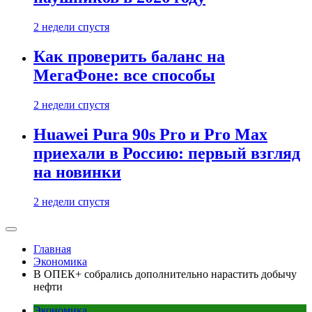
2 недели спустя
Как проверить баланс на
МегаФоне: все способы
2 недели спустя
Huawei Pura 90s Pro и Pro Max
приехали в Россию: первый взгляд
на новинки
2 недели спустя
Главная
Экономика
В ОПЕК+ собрались дополнительно нарастить добычу
нефти
Экономика