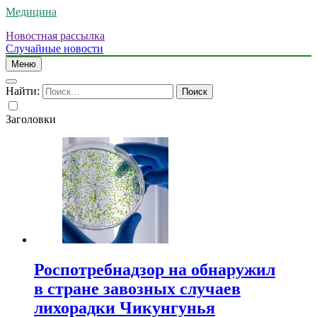
Медицина
Новостная рассылка
Случайные новости
Меню
Найти:
Заголовки
Роспотребнадзор на обнаружил
в стране завозных случаев
лихорадки Чикунгунья