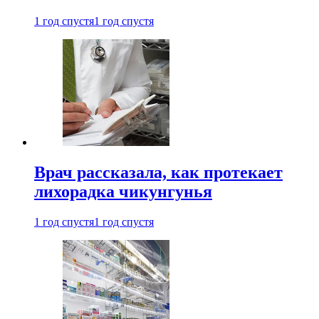
1 год спустя
1 год спустя
Врач рассказала, как протекает
лихорадка чикунгунья
1 год спустя
1 год спустя