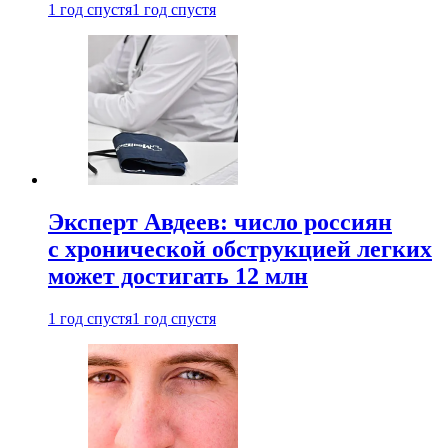
1 год спустя
1 год спустя
Эксперт Авдеев: число россиян
с хронической обструкцией легких
может достигать 12 млн
1 год спустя
1 год спустя