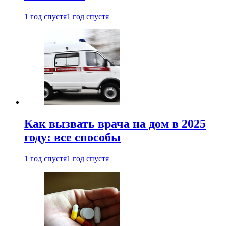
1 год спустя
1 год спустя
Как вызвать врача на дом в 2025
году: все способы
1 год спустя
1 год спустя