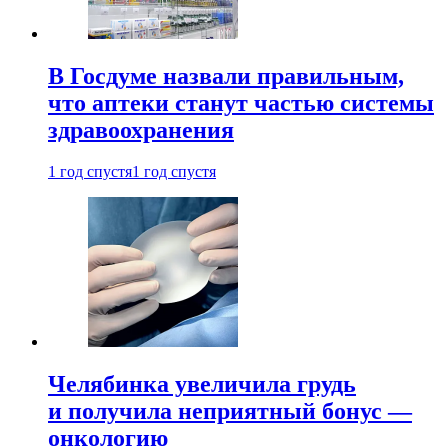
В Госдуме назвали правильным,
что аптеки станут частью системы
здравоохранения
1 год спустя
1 год спустя
Челябинка увеличила грудь
и получила неприятный бонус —
онкологию