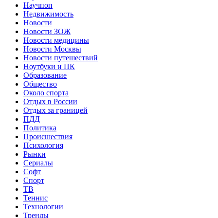
Научпоп
Недвижимость
Новости
Новости ЗОЖ
Новости медицины
Новости Москвы
Новости путешествий
Ноутбуки и ПК
Образование
Общество
Около спорта
Отдых в России
Отдых за границей
ПДД
Политика
Происшествия
Психология
Рынки
Сериалы
Софт
Спорт
ТВ
Теннис
Технологии
Тренды