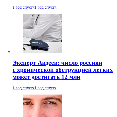
1 год спустя
1 год спустя
Эксперт Авдеев: число россиян
с хронической обструкцией легких
может достигать 12 млн
1 год спустя
1 год спустя