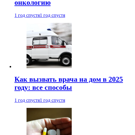
онкологию
1 год спустя
1 год спустя
Как вызвать врача на дом в 2025
году: все способы
1 год спустя
1 год спустя