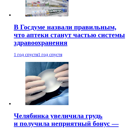
В Госдуме назвали правильным,
что аптеки станут частью системы
здравоохранения
1 год спустя
1 год спустя
Челябинка увеличила грудь
и получила неприятный бонус —