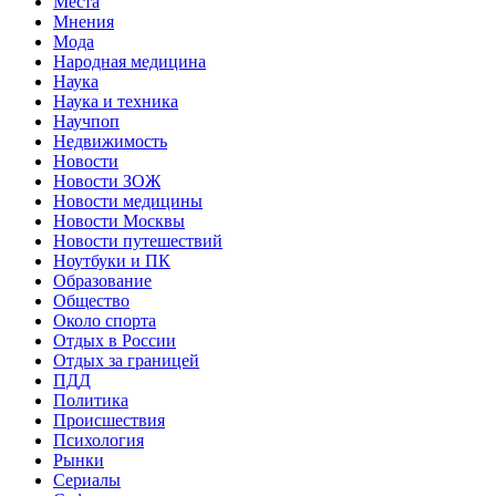
Места
Мнения
Мода
Народная медицина
Наука
Наука и техника
Научпоп
Недвижимость
Новости
Новости ЗОЖ
Новости медицины
Новости Москвы
Новости путешествий
Ноутбуки и ПК
Образование
Общество
Около спорта
Отдых в России
Отдых за границей
ПДД
Политика
Происшествия
Психология
Рынки
Сериалы