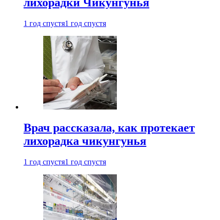
лихорадки Чикунгунья
1 год спустя
1 год спустя
Врач рассказала, как протекает
лихорадка чикунгунья
1 год спустя
1 год спустя