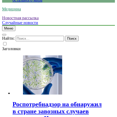
остального мира
Медицина
Новостная рассылка
Случайные новости
Меню
Найти:
Заголовки
Роспотребнадзор на обнаружил
в стране завозных случаев